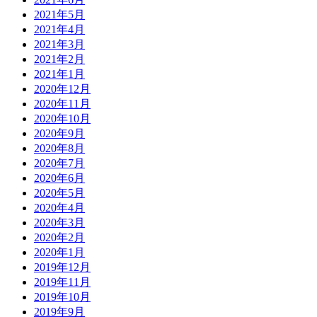
2021年5月
2021年4月
2021年3月
2021年2月
2021年1月
2020年12月
2020年11月
2020年10月
2020年9月
2020年8月
2020年7月
2020年6月
2020年5月
2020年4月
2020年3月
2020年2月
2020年1月
2019年12月
2019年11月
2019年10月
2019年9月