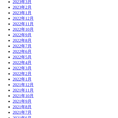
2023年3月
2023年2月
2023年1月
2022年12月
2022年11月
2022年10月
2022年9月
2022年8月
2022年7月
2022年6月
2022年5月
2022年4月
2022年3月
2022年2月
2022年1月
2021年12月
2021年11月
2021年10月
2021年9月
2021年8月
2021年7月
2021年6月