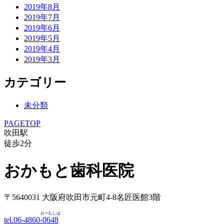
2019年8月
2019年7月
2019年6月
2019年5月
2019年4月
2019年3月
カテゴリー
未分類
PAGETOP
吹田駅
徒歩
2
分
おかもと歯科医院
〒5640031 大阪府吹田市元町4-8名匠医館3階
おーむしば
tel.06-4860-
0648