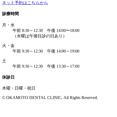
ネット予約はこちらから
診療時間
月・水
午前 8:30～12:30 午後 14:00〜18:00
（水曜は午後往診の日あり）
火・金
午前 9:30～12:30 午後 14:00～19:00
土
午前 9:30～12:30 午後 13:30～17:00
休診日
木曜・日曜・祝日
© OKAMOTO DENTAL CLINIC, All Rights Reserved.