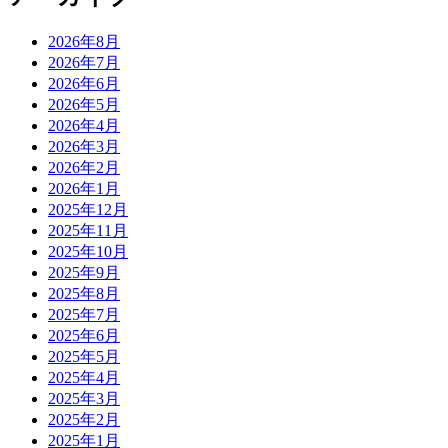
2026年8月
2026年7月
2026年6月
2026年5月
2026年4月
2026年3月
2026年2月
2026年1月
2025年12月
2025年11月
2025年10月
2025年9月
2025年8月
2025年7月
2025年6月
2025年5月
2025年4月
2025年3月
2025年2月
2025年1月