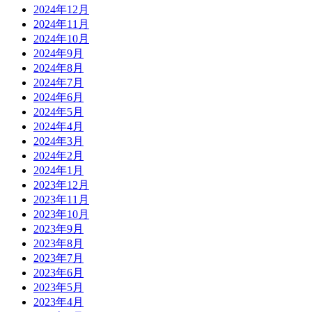
2024年12月
2024年11月
2024年10月
2024年9月
2024年8月
2024年7月
2024年6月
2024年5月
2024年4月
2024年3月
2024年2月
2024年1月
2023年12月
2023年11月
2023年10月
2023年9月
2023年8月
2023年7月
2023年6月
2023年5月
2023年4月