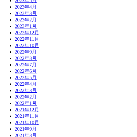
2023年5月
2023年4月
2023年3月
2023年2月
2023年1月
2022年12月
2022年11月
2022年10月
2022年9月
2022年8月
2022年7月
2022年6月
2022年5月
2022年4月
2022年3月
2022年2月
2022年1月
2021年12月
2021年11月
2021年10月
2021年9月
2021年8月