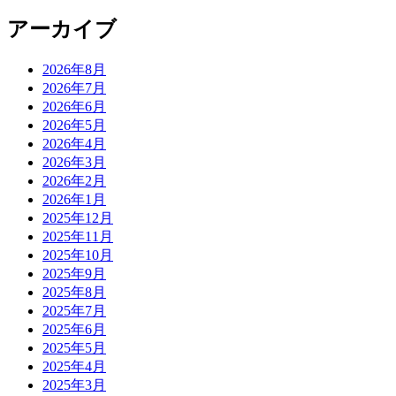
アーカイブ
2026年8月
2026年7月
2026年6月
2026年5月
2026年4月
2026年3月
2026年2月
2026年1月
2025年12月
2025年11月
2025年10月
2025年9月
2025年8月
2025年7月
2025年6月
2025年5月
2025年4月
2025年3月