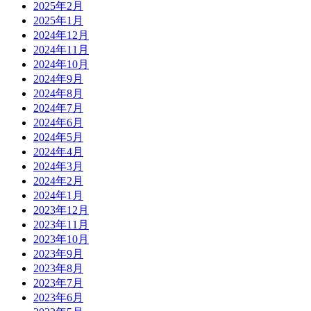
2025年2月
2025年1月
2024年12月
2024年11月
2024年10月
2024年9月
2024年8月
2024年7月
2024年6月
2024年5月
2024年4月
2024年3月
2024年2月
2024年1月
2023年12月
2023年11月
2023年10月
2023年9月
2023年8月
2023年7月
2023年6月