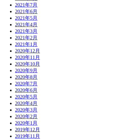
2021年7月
2021年6月
2021年5月
2021年4月
2021年3月
2021年2月
2021年1月
2020年12月
2020年11月
2020年10月
2020年9月
2020年8月
2020年7月
2020年6月
2020年5月
2020年4月
2020年3月
2020年2月
2020年1月
2019年12月
2019年11月