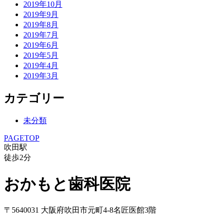
2019年10月
2019年9月
2019年8月
2019年7月
2019年6月
2019年5月
2019年4月
2019年3月
カテゴリー
未分類
PAGETOP
吹田駅
徒歩
2
分
おかもと歯科医院
〒5640031 大阪府吹田市元町4-8名匠医館3階