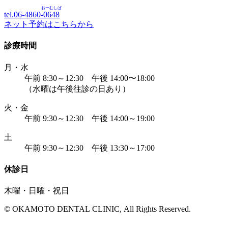
おーむしば
tel.06-4860-
0648
ネット予約はこちらから
診療時間
月・水
午前 8:30～12:30 午後 14:00〜18:00
（水曜は午後往診の日あり）
火・金
午前 9:30～12:30 午後 14:00～19:00
土
午前 9:30～12:30 午後 13:30～17:00
休診日
木曜・日曜・祝日
© OKAMOTO DENTAL CLINIC, All Rights Reserved.