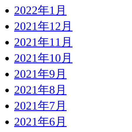
2022年1月
2021年12月
2021年11月
2021年10月
2021年9月
2021年8月
2021年7月
2021年6月