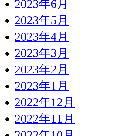
2023年6月
2023年5月
2023年4月
2023年3月
2023年2月
2023年1月
2022年12月
2022年11月
2022年10月