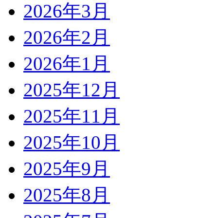
2026年3月
2026年2月
2026年1月
2025年12月
2025年11月
2025年10月
2025年9月
2025年8月