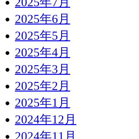
2025年7月
2025年6月
2025年5月
2025年4月
2025年3月
2025年2月
2025年1月
2024年12月
2024年11月