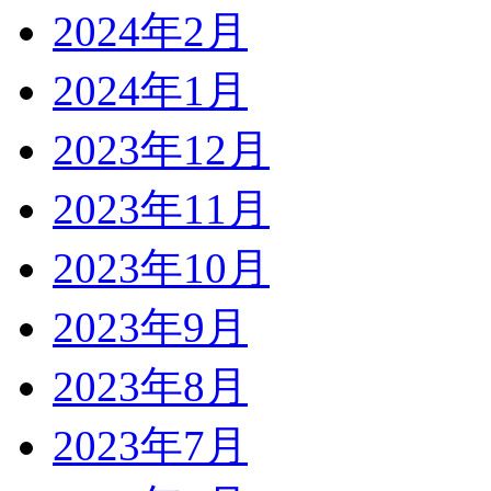
2024年2月
2024年1月
2023年12月
2023年11月
2023年10月
2023年9月
2023年8月
2023年7月