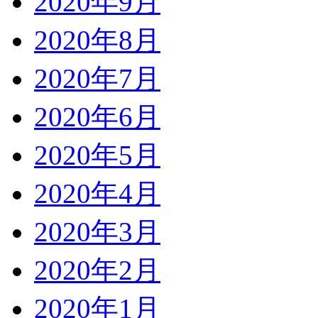
2020年9月
2020年8月
2020年7月
2020年6月
2020年5月
2020年4月
2020年3月
2020年2月
2020年1月