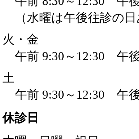
午前 8:30～12:30 午後 
（水曜は午後往診の日
火・金
午前 9:30～12:30 午後 
土
午前 9:30～12:30 午後 
休診日