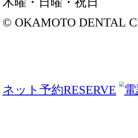
木曜・日曜・祝日
© OKAMOTO DENTAL CLINI
ネット予約
RESERVE