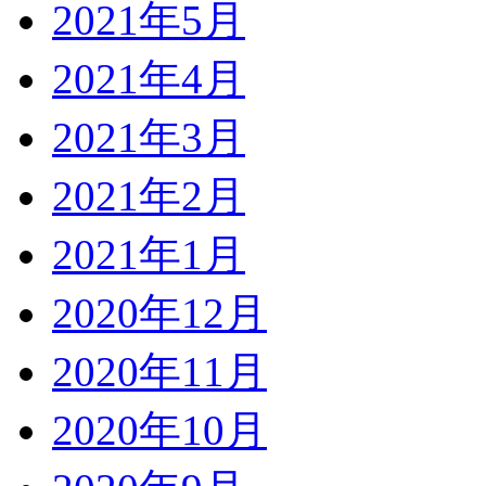
2021年5月
2021年4月
2021年3月
2021年2月
2021年1月
2020年12月
2020年11月
2020年10月