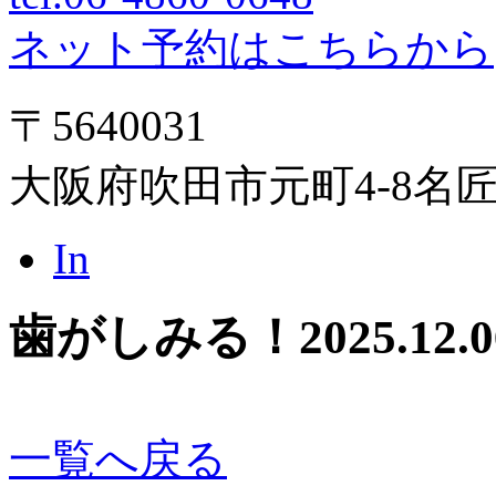
ネット予約はこちらから
〒5640031
大阪府吹田市元町4-8名
In
歯がしみる！
2025.12.
一覧へ戻る