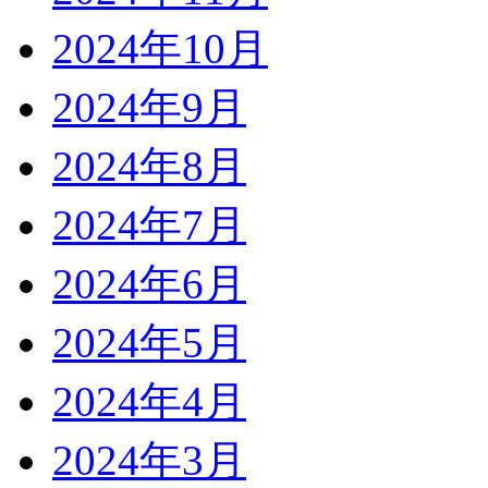
2024年10月
2024年9月
2024年8月
2024年7月
2024年6月
2024年5月
2024年4月
2024年3月