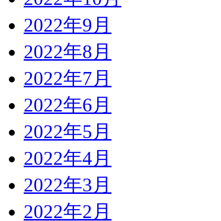
2022年9月
2022年8月
2022年7月
2022年6月
2022年5月
2022年4月
2022年3月
2022年2月