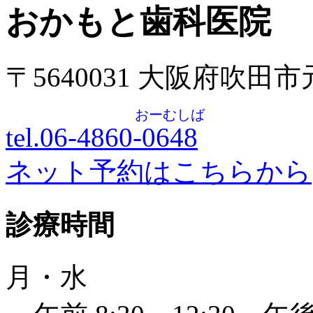
おかもと歯科医院
〒5640031 大阪府吹田
おーむしば
tel.06-4860-
0648
ネット予約はこちらから
診療時間
月・水