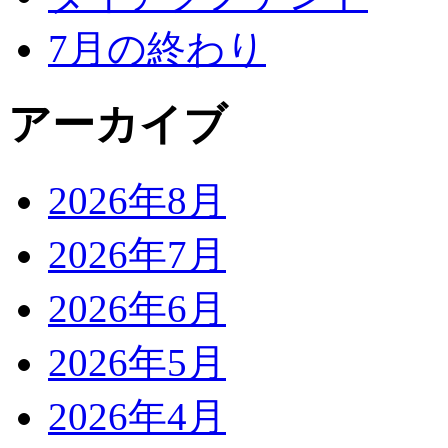
7月の終わり
アーカイブ
2026年8月
2026年7月
2026年6月
2026年5月
2026年4月