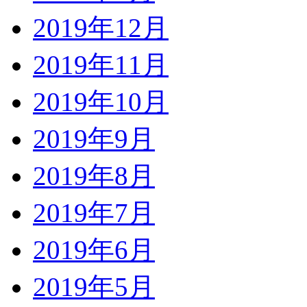
2019年12月
2019年11月
2019年10月
2019年9月
2019年8月
2019年7月
2019年6月
2019年5月