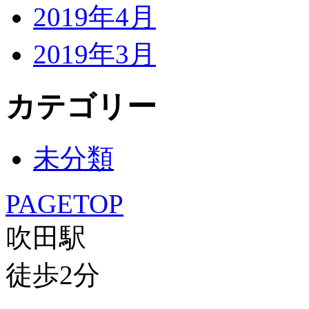
2019年4月
2019年3月
カテゴリー
未分類
PAGETOP
吹田駅
徒歩
2
分