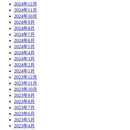
2024年12月
2024年11月
2024年10月
2024年9月
2024年8月
2024年7月
2024年6月
2024年5月
2024年4月
2024年3月
2024年2月
2024年1月
2023年12月
2023年11月
2023年10月
2023年9月
2023年8月
2023年7月
2023年6月
2023年5月
2023年4月