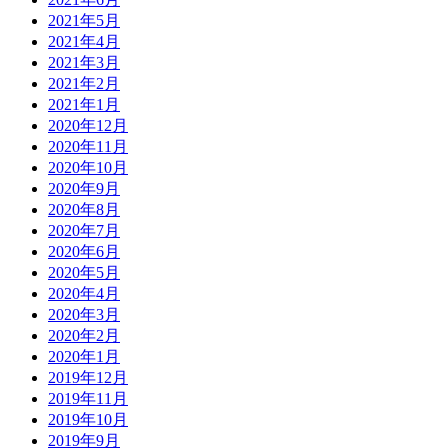
2021年5月
2021年4月
2021年3月
2021年2月
2021年1月
2020年12月
2020年11月
2020年10月
2020年9月
2020年8月
2020年7月
2020年6月
2020年5月
2020年4月
2020年3月
2020年2月
2020年1月
2019年12月
2019年11月
2019年10月
2019年9月