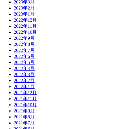
2023年3月
2023年2月
2023年1月
2022年12月
2022年11月
2022年10月
2022年9月
2022年8月
2022年7月
2022年6月
2022年5月
2022年4月
2022年3月
2022年2月
2022年1月
2021年12月
2021年11月
2021年10月
2021年9月
2021年8月
2021年7月
2021年6月