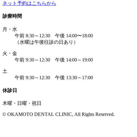
ネット予約はこちらから
診療時間
月・水
午前 8:30～12:30 午後 14:00〜18:00
（水曜は午後往診の日あり）
火・金
午前 9:30～12:30 午後 14:00～19:00
土
午前 9:30～12:30 午後 13:30～17:00
休診日
木曜・日曜・祝日
© OKAMOTO DENTAL CLINIC, All Rights Reserved.