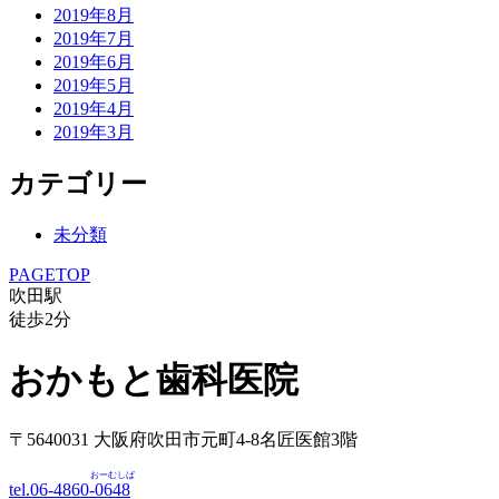
2019年8月
2019年7月
2019年6月
2019年5月
2019年4月
2019年3月
カテゴリー
未分類
PAGETOP
吹田駅
徒歩
2
分
おかもと歯科医院
〒5640031 大阪府吹田市元町4-8名匠医館3階
おーむしば
tel.06-4860-
0648