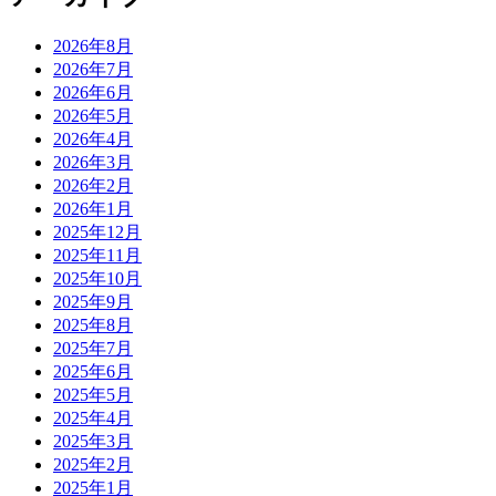
2026年8月
2026年7月
2026年6月
2026年5月
2026年4月
2026年3月
2026年2月
2026年1月
2025年12月
2025年11月
2025年10月
2025年9月
2025年8月
2025年7月
2025年6月
2025年5月
2025年4月
2025年3月
2025年2月
2025年1月