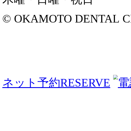
© OKAMOTO DENTAL CLINI
ネット予約
RESERVE