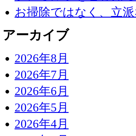
お掃除ではなく、立派
アーカイブ
2026年8月
2026年7月
2026年6月
2026年5月
2026年4月