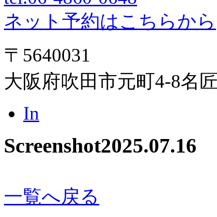
ネット予約はこちらから
〒5640031
大阪府吹田市元町4-8名
In
Screenshot
2025.07.16
一覧へ戻る