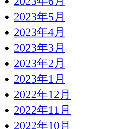
2023年6月
2023年5月
2023年4月
2023年3月
2023年2月
2023年1月
2022年12月
2022年11月
2022年10月