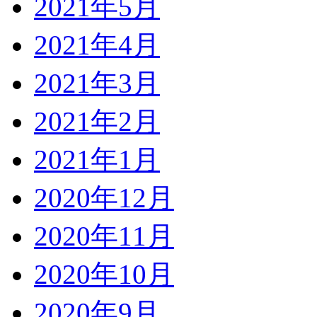
2021年5月
2021年4月
2021年3月
2021年2月
2021年1月
2020年12月
2020年11月
2020年10月
2020年9月