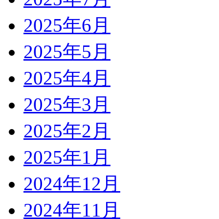
2025年6月
2025年5月
2025年4月
2025年3月
2025年2月
2025年1月
2024年12月
2024年11月