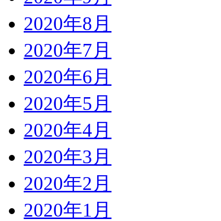
2020年8月
2020年7月
2020年6月
2020年5月
2020年4月
2020年3月
2020年2月
2020年1月