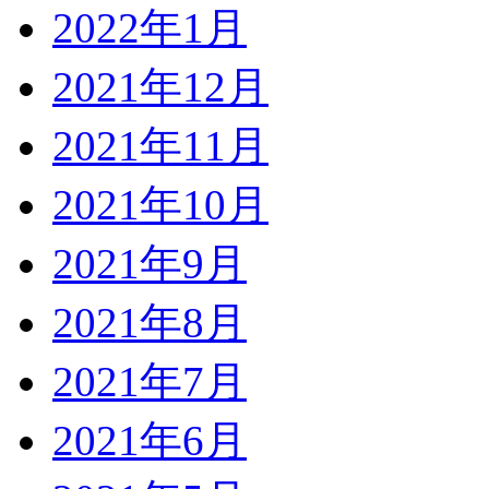
2022年1月
2021年12月
2021年11月
2021年10月
2021年9月
2021年8月
2021年7月
2021年6月