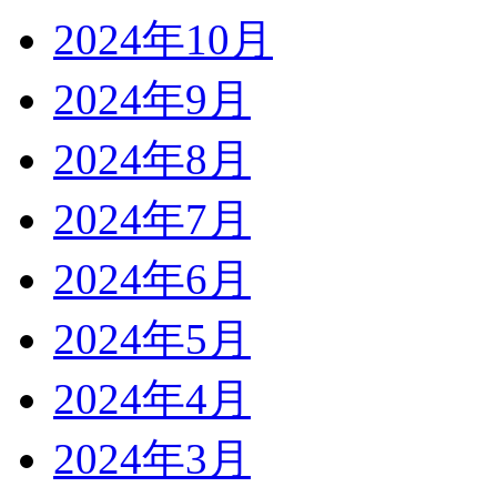
2024年10月
2024年9月
2024年8月
2024年7月
2024年6月
2024年5月
2024年4月
2024年3月