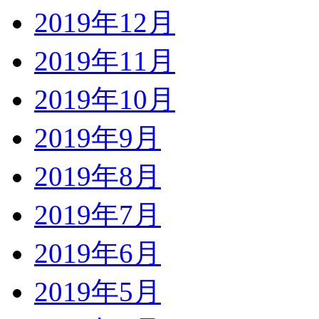
2019年12月
2019年11月
2019年10月
2019年9月
2019年8月
2019年7月
2019年6月
2019年5月