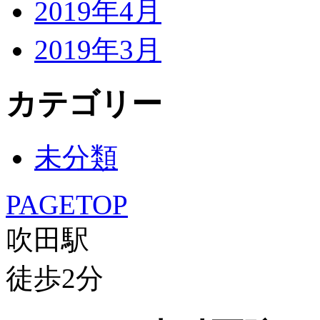
2019年4月
2019年3月
カテゴリー
未分類
PAGETOP
吹田駅
徒歩
2
分