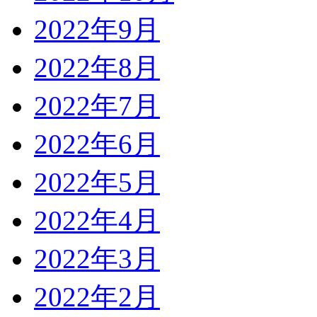
2022年9月
2022年8月
2022年7月
2022年6月
2022年5月
2022年4月
2022年3月
2022年2月