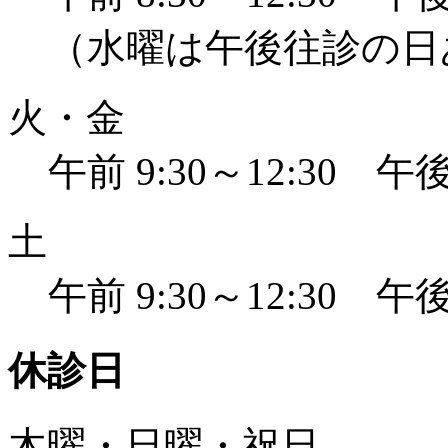
（水曜は午後往診の日
火・金
午前 9:30～12:30 午後 
土
午前 9:30～12:30 午後 
休診日
木曜・日曜・祝日