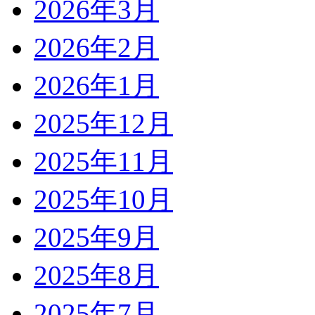
2026年3月
2026年2月
2026年1月
2025年12月
2025年11月
2025年10月
2025年9月
2025年8月
2025年7月