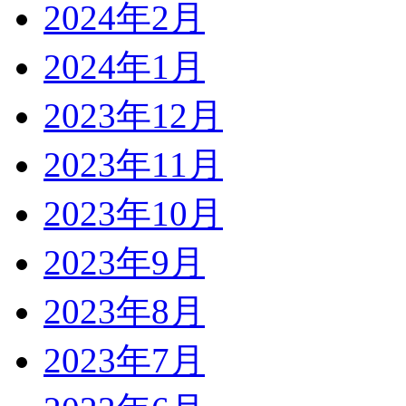
2024年2月
2024年1月
2023年12月
2023年11月
2023年10月
2023年9月
2023年8月
2023年7月