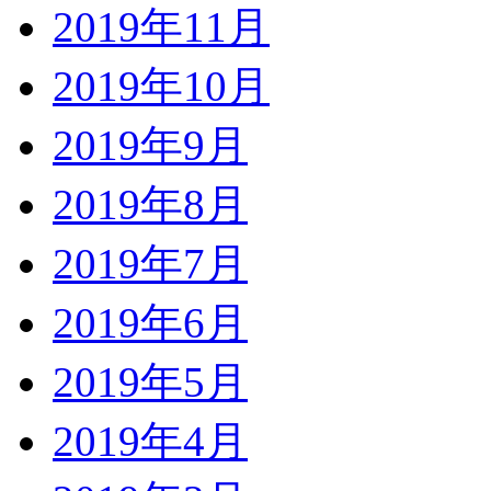
2019年11月
2019年10月
2019年9月
2019年8月
2019年7月
2019年6月
2019年5月
2019年4月