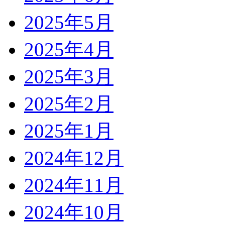
2025年5月
2025年4月
2025年3月
2025年2月
2025年1月
2024年12月
2024年11月
2024年10月