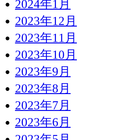
2024年1月
2023年12月
2023年11月
2023年10月
2023年9月
2023年8月
2023年7月
2023年6月
2023年5月