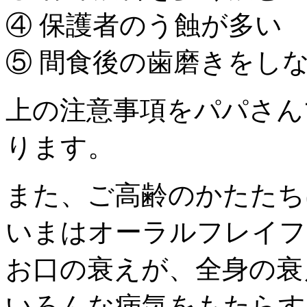
④ 保護者のう蝕が多い
⑤ 間食後の歯磨きをし
上の注意事項をパパさん
ります。
また、ご高齢のかたたち
いまはオーラルフレイフ
お口の衰えが、全身の衰
いろんな病気をもたらす