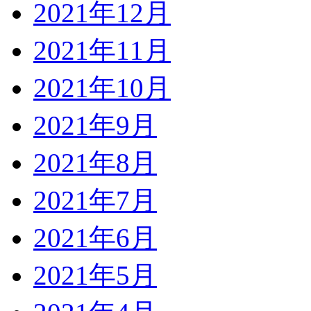
2021年12月
2021年11月
2021年10月
2021年9月
2021年8月
2021年7月
2021年6月
2021年5月