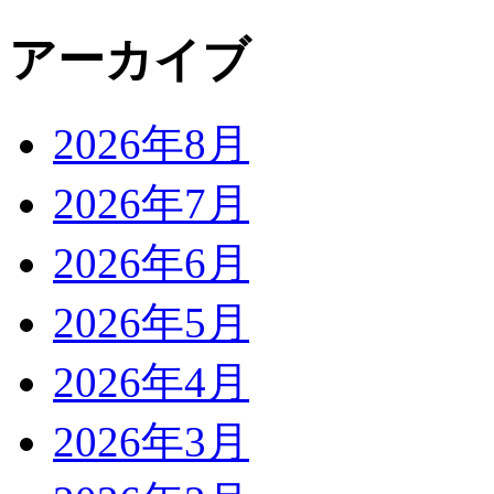
アーカイブ
2026年8月
2026年7月
2026年6月
2026年5月
2026年4月
2026年3月