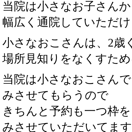
当院は小さなお子さんか
幅広く通院していただけ
小さなおこさんは、2歳
場所見知りをなくすため
当院は小さなおこさんで
みさせてもらうので
きちんと予約も一つ枠を
みさせていただいてます^