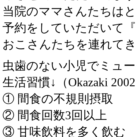
当院のママさんたちはと
予約をしていただいて『
おこさんたちを連れてき
虫歯のない小児でミュー
生活習慣↓（Okazaki 200
① 間食の不規則摂取
② 間食回数3回以上
③ 甘味飲料を多く飲む