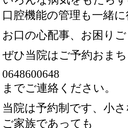
口腔機能の管理も一緒に
お口の心配事、お困りご
ぜひ当院はご予約おまち
0648600648
までご連絡ください。
当院は予約制です、小さ
ご家族であっても