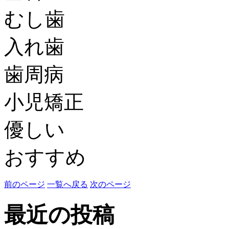
むし歯
入れ歯
歯周病
小児矯正
優しい
おすすめ
前のページ
一覧へ戻る
次のページ
最近の投稿