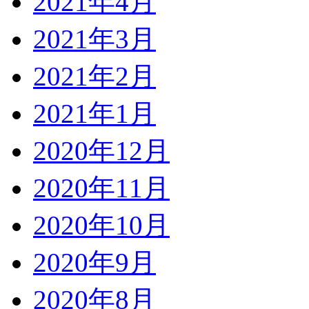
2021年4月
2021年3月
2021年2月
2021年1月
2020年12月
2020年11月
2020年10月
2020年9月
2020年8月