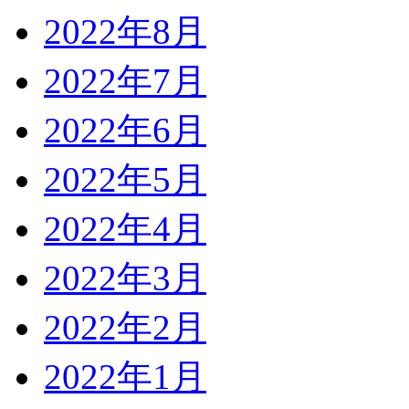
2022年8月
2022年7月
2022年6月
2022年5月
2022年4月
2022年3月
2022年2月
2022年1月