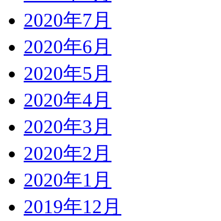
2020年7月
2020年6月
2020年5月
2020年4月
2020年3月
2020年2月
2020年1月
2019年12月