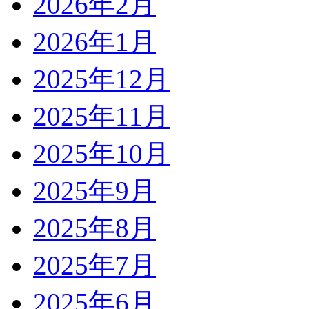
2026年2月
2026年1月
2025年12月
2025年11月
2025年10月
2025年9月
2025年8月
2025年7月
2025年6月