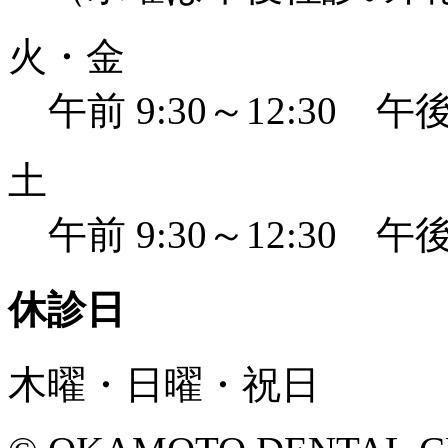
火・金
午前 9:30～12:30 午後 
土
午前 9:30～12:30 午後 
休診日
木曜・日曜・祝日