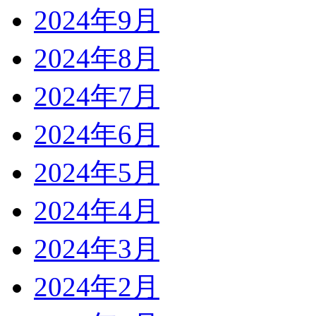
2024年9月
2024年8月
2024年7月
2024年6月
2024年5月
2024年4月
2024年3月
2024年2月