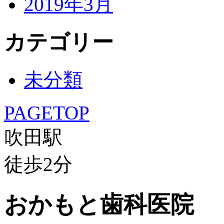
2019年3月
カテゴリー
未分類
PAGETOP
吹田駅
徒歩
2
分
おかもと歯科医院