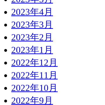
2023年4月
2023年3月
2023年2月
2023年1月
2022年12月
2022年11月
2022年10月
2022年9月