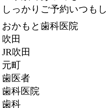
しっかりご予約いつもし
おかもと歯科医院
吹田
JR吹田
元町
歯医者
歯科医院
歯科