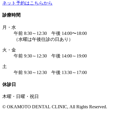
ネット予約はこちらから
診療時間
月・水
午前 8:30～12:30 午後 14:00〜18:00
（水曜は午後往診の日あり）
火・金
午前 9:30～12:30 午後 14:00～19:00
土
午前 9:30～12:30 午後 13:30～17:00
休診日
木曜・日曜・祝日
© OKAMOTO DENTAL CLINIC, All Rights Reserved.