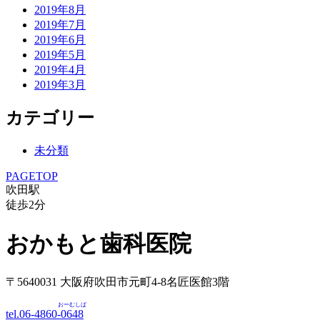
2019年8月
2019年7月
2019年6月
2019年5月
2019年4月
2019年3月
カテゴリー
未分類
PAGETOP
吹田駅
徒歩
2
分
おかもと歯科医院
〒5640031 大阪府吹田市元町4-8名匠医館3階
おーむしば
tel.06-4860-
0648