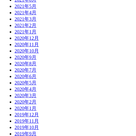
2021年5月
2021年4月
2021年3月
2021年2月
2021年1月
2020年12月
2020年11月
2020年10月
2020年9月
2020年8月
2020年7月
2020年6月
2020年5月
2020年4月
2020年3月
2020年2月
2020年1月
2019年12月
2019年11月
2019年10月
2019年9月