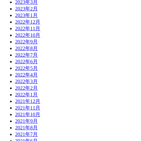
2023年3月
2023年2月
2023年1月
2022年12月
2022年11月
2022年10月
2022年9月
2022年8月
2022年7月
2022年6月
2022年5月
2022年4月
2022年3月
2022年2月
2022年1月
2021年12月
2021年11月
2021年10月
2021年9月
2021年8月
2021年7月
2021年6月