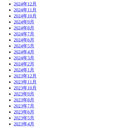
2024年12月
2024年11月
2024年10月
2024年9月
2024年8月
2024年7月
2024年6月
2024年5月
2024年4月
2024年3月
2024年2月
2024年1月
2023年12月
2023年11月
2023年10月
2023年9月
2023年8月
2023年7月
2023年6月
2023年5月
2023年4月