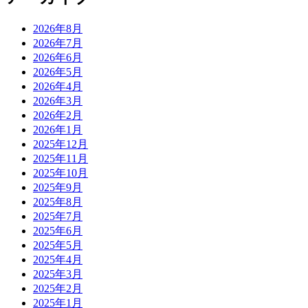
2026年8月
2026年7月
2026年6月
2026年5月
2026年4月
2026年3月
2026年2月
2026年1月
2025年12月
2025年11月
2025年10月
2025年9月
2025年8月
2025年7月
2025年6月
2025年5月
2025年4月
2025年3月
2025年2月
2025年1月