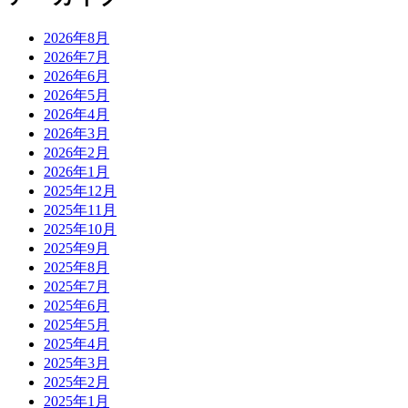
2026年8月
2026年7月
2026年6月
2026年5月
2026年4月
2026年3月
2026年2月
2026年1月
2025年12月
2025年11月
2025年10月
2025年9月
2025年8月
2025年7月
2025年6月
2025年5月
2025年4月
2025年3月
2025年2月
2025年1月