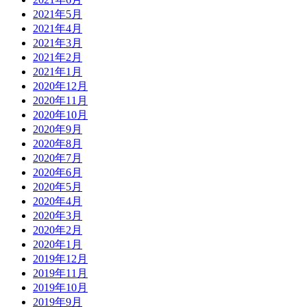
2021年5月
2021年4月
2021年3月
2021年2月
2021年1月
2020年12月
2020年11月
2020年10月
2020年9月
2020年8月
2020年7月
2020年6月
2020年5月
2020年4月
2020年3月
2020年2月
2020年1月
2019年12月
2019年11月
2019年10月
2019年9月