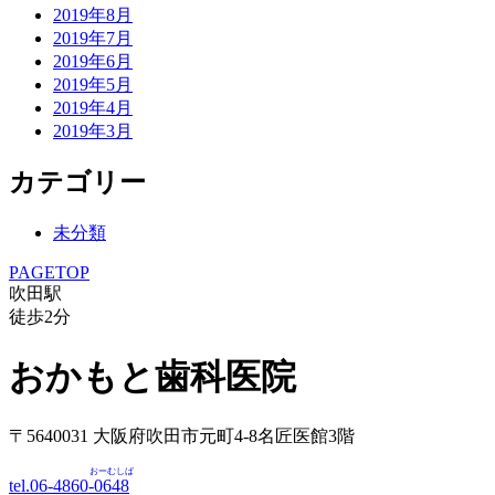
2019年8月
2019年7月
2019年6月
2019年5月
2019年4月
2019年3月
カテゴリー
未分類
PAGETOP
吹田駅
徒歩
2
分
おかもと歯科医院
〒5640031 大阪府吹田市元町4-8名匠医館3階
おーむしば
tel.06-4860-
0648