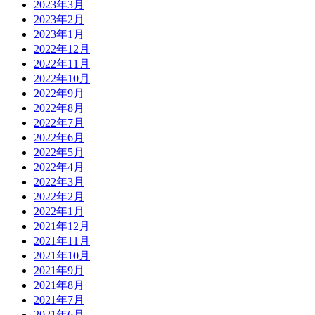
2023年3月
2023年2月
2023年1月
2022年12月
2022年11月
2022年10月
2022年9月
2022年8月
2022年7月
2022年6月
2022年5月
2022年4月
2022年3月
2022年2月
2022年1月
2021年12月
2021年11月
2021年10月
2021年9月
2021年8月
2021年7月
2021年6月