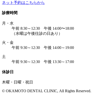
ネット予約はこちらから
診療時間
月・水
午前 8:30～12:30 午後 14:00〜18:00
（水曜は午後往診の日あり）
火・金
午前 9:30～12:30 午後 14:00～19:00
土
午前 9:30～12:30 午後 13:30～17:00
休診日
木曜・日曜・祝日
© OKAMOTO DENTAL CLINIC, All Rights Reserved.