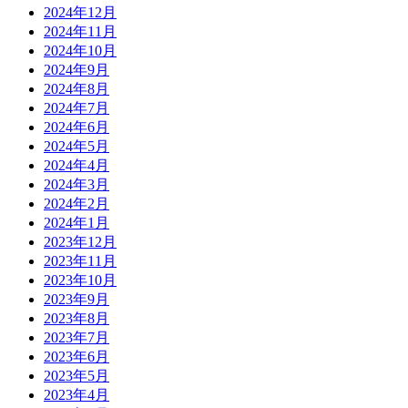
2024年12月
2024年11月
2024年10月
2024年9月
2024年8月
2024年7月
2024年6月
2024年5月
2024年4月
2024年3月
2024年2月
2024年1月
2023年12月
2023年11月
2023年10月
2023年9月
2023年8月
2023年7月
2023年6月
2023年5月
2023年4月