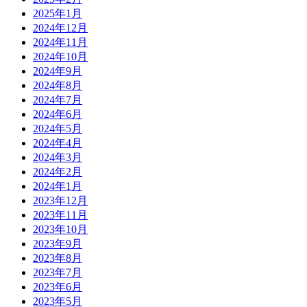
2025年1月
2024年12月
2024年11月
2024年10月
2024年9月
2024年8月
2024年7月
2024年6月
2024年5月
2024年4月
2024年3月
2024年2月
2024年1月
2023年12月
2023年11月
2023年10月
2023年9月
2023年8月
2023年7月
2023年6月
2023年5月