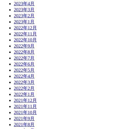
2023年4月
2023年3月
2023年2月
2023年1月
2022年12月
2022年11月
2022年10月
2022年9月
2022年8月
2022年7月
2022年6月
2022年5月
2022年4月
2022年3月
2022年2月
2022年1月
2021年12月
2021年11月
2021年10月
2021年9月
2021年8月