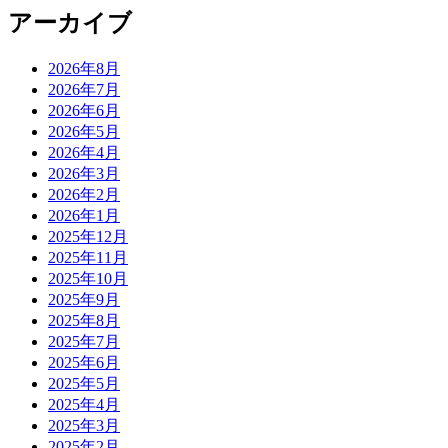
アーカイブ
2026年8月
2026年7月
2026年6月
2026年5月
2026年4月
2026年3月
2026年2月
2026年1月
2025年12月
2025年11月
2025年10月
2025年9月
2025年8月
2025年7月
2025年6月
2025年5月
2025年4月
2025年3月
2025年2月