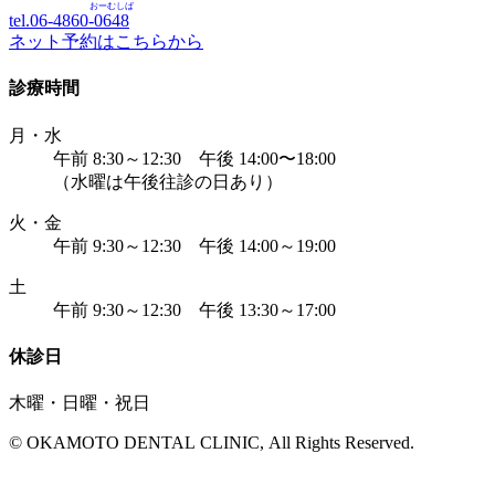
おーむしば
tel.06-4860-
0648
ネット予約はこちらから
診療時間
月・水
午前 8:30～12:30 午後 14:00〜18:00
（水曜は午後往診の日あり）
火・金
午前 9:30～12:30 午後 14:00～19:00
土
午前 9:30～12:30 午後 13:30～17:00
休診日
木曜・日曜・祝日
© OKAMOTO DENTAL CLINIC, All Rights Reserved.