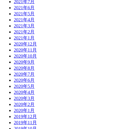
2021年7月
2021年6月
2021年5月
2021年4月
2021年3月
2021年2月
2021年1月
2020年12月
2020年11月
2020年10月
2020年9月
2020年8月
2020年7月
2020年6月
2020年5月
2020年4月
2020年3月
2020年2月
2020年1月
2019年12月
2019年11月
2019年10月