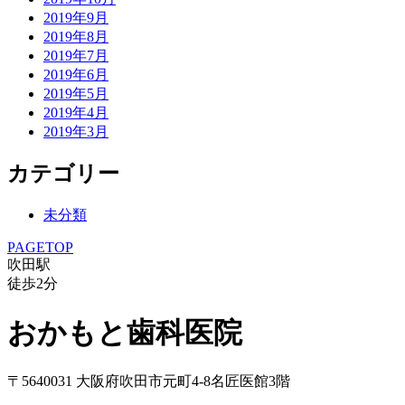
2019年9月
2019年8月
2019年7月
2019年6月
2019年5月
2019年4月
2019年3月
カテゴリー
未分類
PAGETOP
吹田駅
徒歩
2
分
おかもと歯科医院
〒5640031 大阪府吹田市元町4-8名匠医館3階