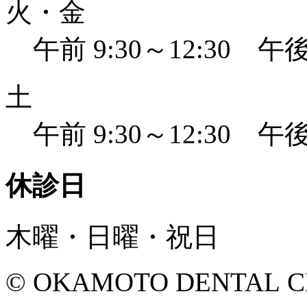
火・金
午前 9:30～12:30 午後 
土
午前 9:30～12:30 午後 
休診日
木曜・日曜・祝日
© OKAMOTO DENTAL CLINI