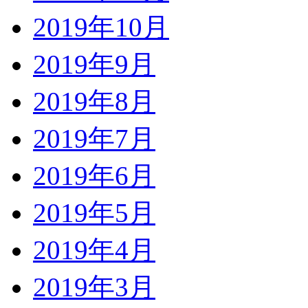
2019年10月
2019年9月
2019年8月
2019年7月
2019年6月
2019年5月
2019年4月
2019年3月