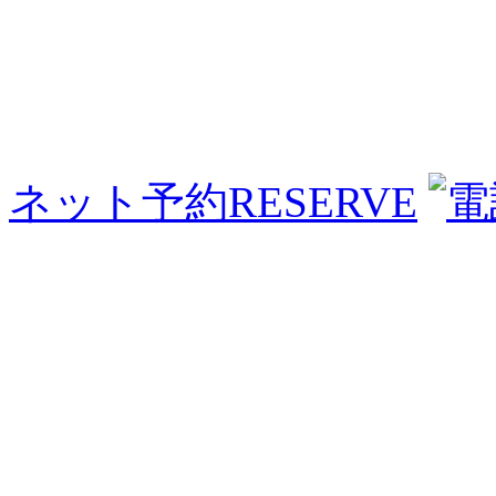
ネット予約
RESERVE