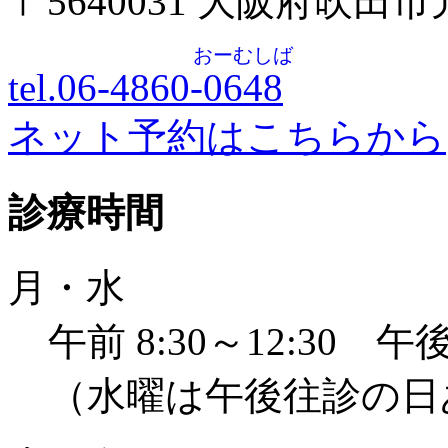
〒5640031 大阪府吹田
おーむしば
tel.06-4860-
0648
ネット予約はこちらから
診療時間
月・水
午前 8:30～12:30 午後 
（水曜は午後往診の日