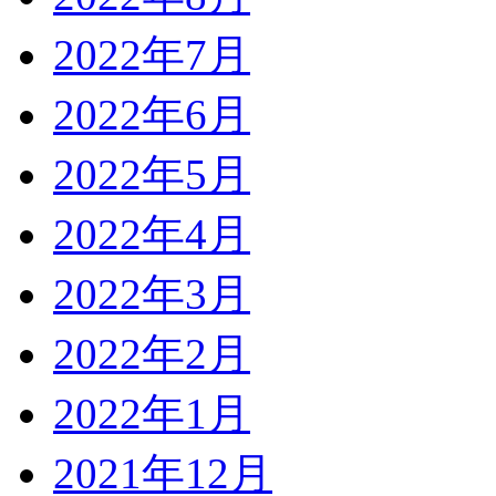
2022年7月
2022年6月
2022年5月
2022年4月
2022年3月
2022年2月
2022年1月
2021年12月