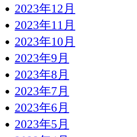
2023年12月
2023年11月
2023年10月
2023年9月
2023年8月
2023年7月
2023年6月
2023年5月