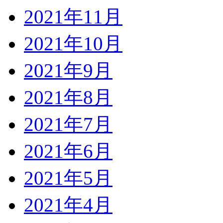
2021年11月
2021年10月
2021年9月
2021年8月
2021年7月
2021年6月
2021年5月
2021年4月