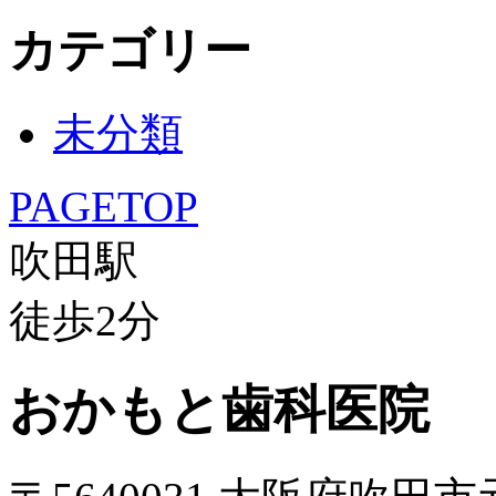
カテゴリー
未分類
PAGETOP
吹田駅
徒歩
2
分
おかもと歯科医院