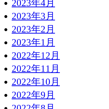
2023年4月
2023年3月
2023年2月
2023年1月
2022年12月
2022年11月
2022年10月
2022年9月
2022年8月