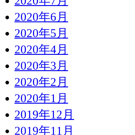
2020年7月
2020年6月
2020年5月
2020年4月
2020年3月
2020年2月
2020年1月
2019年12月
2019年11月