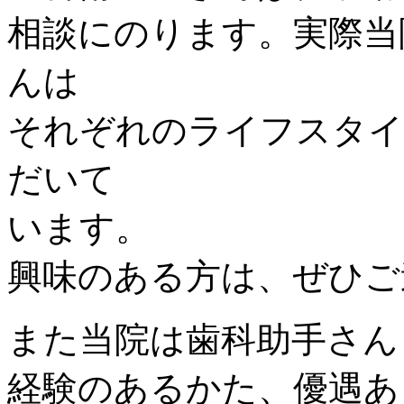
相談にのります。実際当
んは
それぞれのライフスタイ
だいて
います。
興味のある方は、ぜひご
また当院は歯科助手さん
経験のあるかた、優遇あ