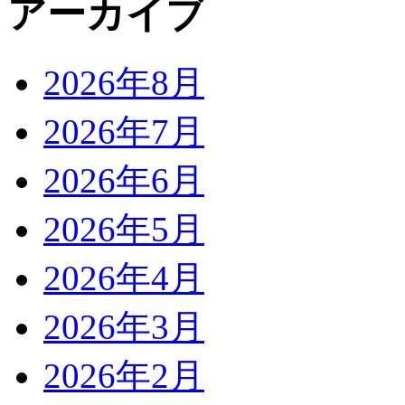
アーカイブ
2026年8月
2026年7月
2026年6月
2026年5月
2026年4月
2026年3月
2026年2月