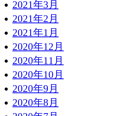
2021年3月
2021年2月
2021年1月
2020年12月
2020年11月
2020年10月
2020年9月
2020年8月