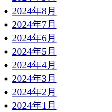
2024年8月
2024年7月
2024年6月
2024年5月
2024年4月
2024年3月
2024年2月
2024年1月