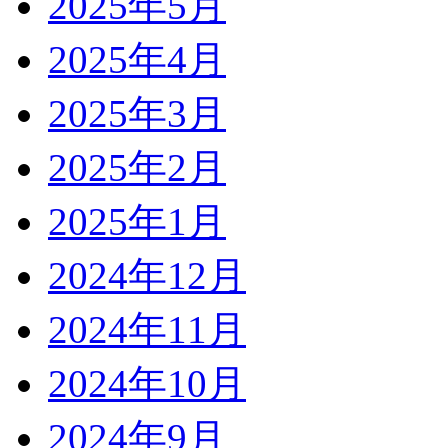
2025年5月
2025年4月
2025年3月
2025年2月
2025年1月
2024年12月
2024年11月
2024年10月
2024年9月