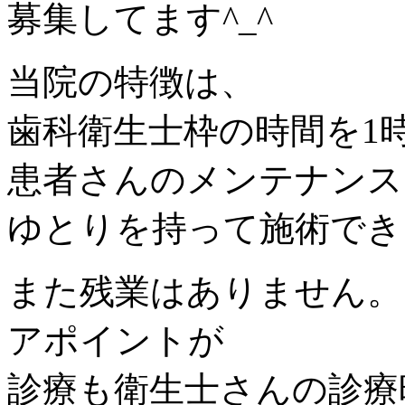
募集してます^_^
当院の特徴は、
歯科衛生士枠の時間を1
患者さんのメンテナンス
ゆとりを持って施術でき
また残業はありません。
アポイントが
診療も衛生士さんの診療