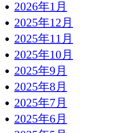
2026年1月
2025年12月
2025年11月
2025年10月
2025年9月
2025年8月
2025年7月
2025年6月