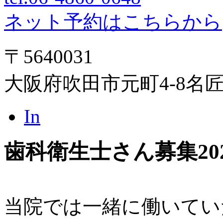
ネット予約はこちらから
〒5640031
大阪府吹田市元町4-8名
In
歯科衛生士さん募集
20
当院では一緒に働いてい