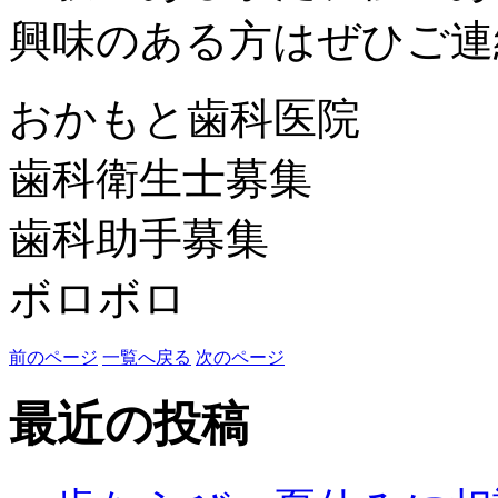
興味のある方はぜひご連
おかもと歯科医院
歯科衛生士募集
歯科助手募集
ボロボロ
前のページ
一覧へ戻る
次のページ
最近の投稿