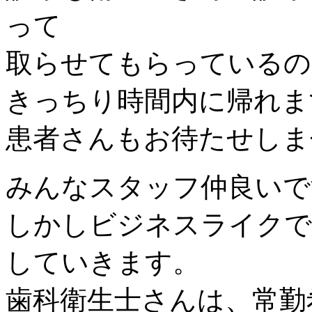
って
取らせてもらっているの
きっちり時間内に帰れま
患者さんもお待たせしま
みんなスタッフ仲良いで
しかしビジネスライクで
していきます。
歯科衛生士さんは、常勤