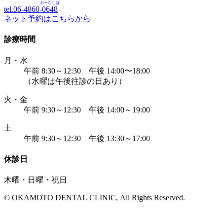
おーむしば
tel.06-4860-
0648
ネット予約はこちらから
診療時間
月・水
午前 8:30～12:30 午後 14:00〜18:00
（水曜は午後往診の日あり）
火・金
午前 9:30～12:30 午後 14:00～19:00
土
午前 9:30～12:30 午後 13:30～17:00
休診日
木曜・日曜・祝日
© OKAMOTO DENTAL CLINIC, All Rights Reserved.