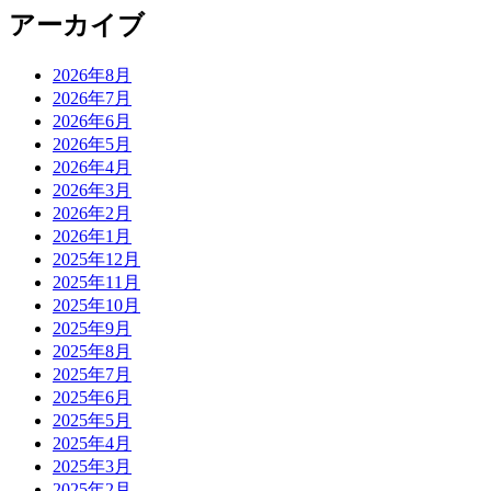
アーカイブ
2026年8月
2026年7月
2026年6月
2026年5月
2026年4月
2026年3月
2026年2月
2026年1月
2025年12月
2025年11月
2025年10月
2025年9月
2025年8月
2025年7月
2025年6月
2025年5月
2025年4月
2025年3月
2025年2月