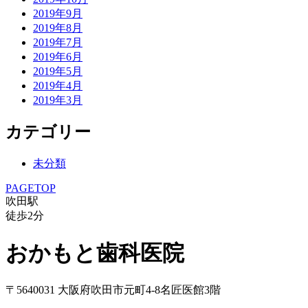
2019年9月
2019年8月
2019年7月
2019年6月
2019年5月
2019年4月
2019年3月
カテゴリー
未分類
PAGETOP
吹田駅
徒歩
2
分
おかもと歯科医院
〒5640031 大阪府吹田市元町4-8名匠医館3階