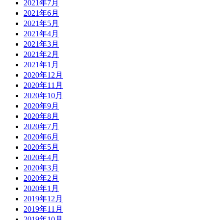
2021年7月
2021年6月
2021年5月
2021年4月
2021年3月
2021年2月
2021年1月
2020年12月
2020年11月
2020年10月
2020年9月
2020年8月
2020年7月
2020年6月
2020年5月
2020年4月
2020年3月
2020年2月
2020年1月
2019年12月
2019年11月
2019年10月