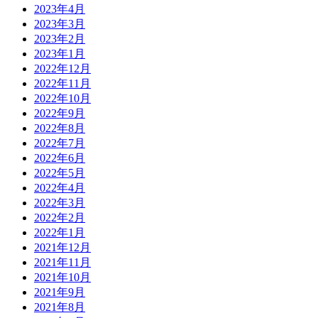
2023年4月
2023年3月
2023年2月
2023年1月
2022年12月
2022年11月
2022年10月
2022年9月
2022年8月
2022年7月
2022年6月
2022年5月
2022年4月
2022年3月
2022年2月
2022年1月
2021年12月
2021年11月
2021年10月
2021年9月
2021年8月