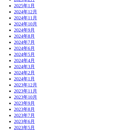
2025年1月
2024年12月
2024年11月
2024年10月
2024年9月
2024年8月
2024年7月
2024年6月
2024年5月
2024年4月
2024年3月
2024年2月
2024年1月
2023年12月
2023年11月
2023年10月
2023年9月
2023年8月
2023年7月
2023年6月
2023年5月