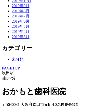
2019年10月
2019年9月
2019年8月
2019年7月
2019年6月
2019年5月
2019年4月
2019年3月
カテゴリー
未分類
PAGETOP
吹田駅
徒歩
2
分
おかもと歯科医院
〒5640031 大阪府吹田市元町4-8名匠医館3階