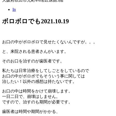
大阪府吹田市元町4-8名匠医館3階
In
ボロボロでも
2021.10.19
お口の中がボロボロで見せたくないんですが。。。
と、来院される患者さんがいます。
そのお口を治すのが歯医者です。
私たちは日常治療をしてしごとをしているので
お口の中がボロボでもそういう事に関しては
治したい！以外の感想は持たないです。
お口の中は時間をかけて崩壊します。
一日二日で、崩壊はしません。
ですので、治すのも期間が必要です。
歯医者は時間や期間がかかる、