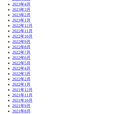
2023年4月
2023年3月
2023年2月
2023年1月
2022年12月
2022年11月
2022年10月
2022年9月
2022年8月
2022年7月
2022年6月
2022年5月
2022年4月
2022年3月
2022年2月
2022年1月
2021年12月
2021年11月
2021年10月
2021年9月
2021年8月