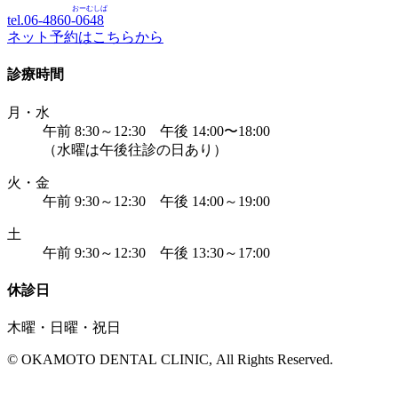
おーむしば
tel.06-4860-
0648
ネット予約はこちらから
診療時間
月・水
午前 8:30～12:30 午後 14:00〜18:00
（水曜は午後往診の日あり）
火・金
午前 9:30～12:30 午後 14:00～19:00
土
午前 9:30～12:30 午後 13:30～17:00
休診日
木曜・日曜・祝日
© OKAMOTO DENTAL CLINIC, All Rights Reserved.