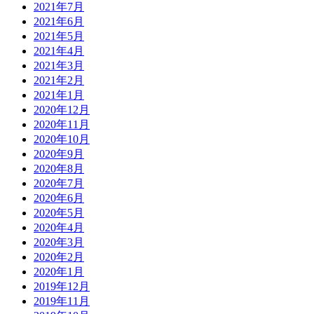
2021年7月
2021年6月
2021年5月
2021年4月
2021年3月
2021年2月
2021年1月
2020年12月
2020年11月
2020年10月
2020年9月
2020年8月
2020年7月
2020年6月
2020年5月
2020年4月
2020年3月
2020年2月
2020年1月
2019年12月
2019年11月