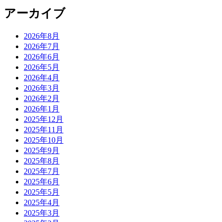
アーカイブ
2026年8月
2026年7月
2026年6月
2026年5月
2026年4月
2026年3月
2026年2月
2026年1月
2025年12月
2025年11月
2025年10月
2025年9月
2025年8月
2025年7月
2025年6月
2025年5月
2025年4月
2025年3月