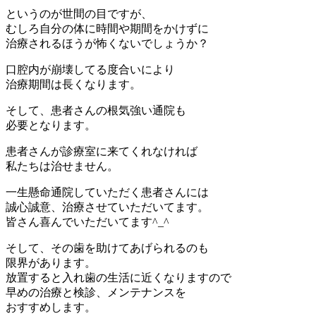
というのが世間の目ですが、
むしろ自分の体に時間や期間をかけずに
治療されるほうが怖くないでしょうか？
口腔内が崩壊してる度合いにより
治療期間は長くなります。
そして、患者さんの根気強い通院も
必要となります。
患者さんが診療室に来てくれなければ
私たちは治せません。
一生懸命通院していただく患者さんには
誠心誠意、治療させていただいてます。
皆さん喜んでいただいてます^_^
そして、その歯を助けてあげられるのも
限界があります。
放置すると入れ歯の生活に近くなりますので
早めの治療と検診、メンテナンスを
おすすめします。