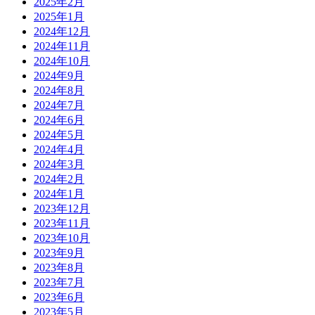
2025年2月
2025年1月
2024年12月
2024年11月
2024年10月
2024年9月
2024年8月
2024年7月
2024年6月
2024年5月
2024年4月
2024年3月
2024年2月
2024年1月
2023年12月
2023年11月
2023年10月
2023年9月
2023年8月
2023年7月
2023年6月
2023年5月