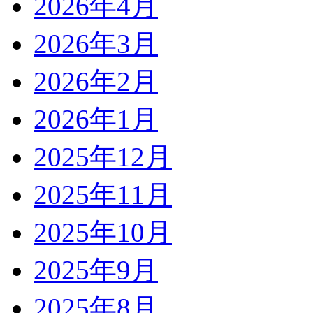
2026年4月
2026年3月
2026年2月
2026年1月
2025年12月
2025年11月
2025年10月
2025年9月
2025年8月