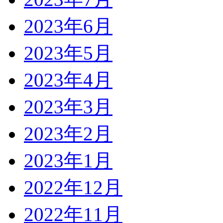
2023年6月
2023年5月
2023年4月
2023年3月
2023年2月
2023年1月
2022年12月
2022年11月