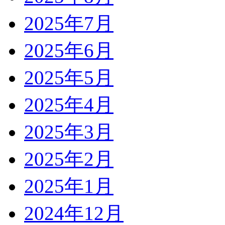
2025年7月
2025年6月
2025年5月
2025年4月
2025年3月
2025年2月
2025年1月
2024年12月