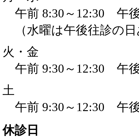
午前 8:30～12:30 午後 
（水曜は午後往診の日
火・金
午前 9:30～12:30 午後 
土
午前 9:30～12:30 午後 
休診日