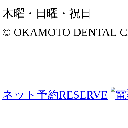
木曜・日曜・祝日
© OKAMOTO DENTAL CLINI
ネット予約
RESERVE