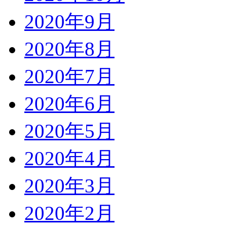
2020年9月
2020年8月
2020年7月
2020年6月
2020年5月
2020年4月
2020年3月
2020年2月