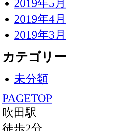
2019年5月
2019年4月
2019年3月
カテゴリー
未分類
PAGETOP
吹田駅
徒歩
2
分