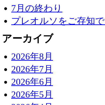
7月の終わり
プレオルソをご存知で
アーカイブ
2026年8月
2026年7月
2026年6月
2026年5月