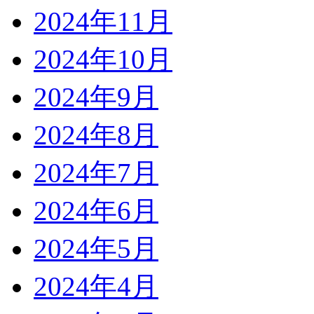
2024年11月
2024年10月
2024年9月
2024年8月
2024年7月
2024年6月
2024年5月
2024年4月