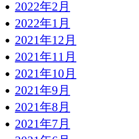
2022年2月
2022年1月
2021年12月
2021年11月
2021年10月
2021年9月
2021年8月
2021年7月