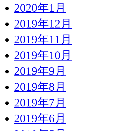
2020年1月
2019年12月
2019年11月
2019年10月
2019年9月
2019年8月
2019年7月
2019年6月