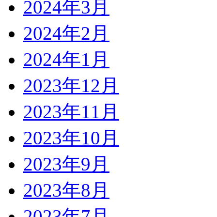
2024年3月
2024年2月
2024年1月
2023年12月
2023年11月
2023年10月
2023年9月
2023年8月
2023年7月