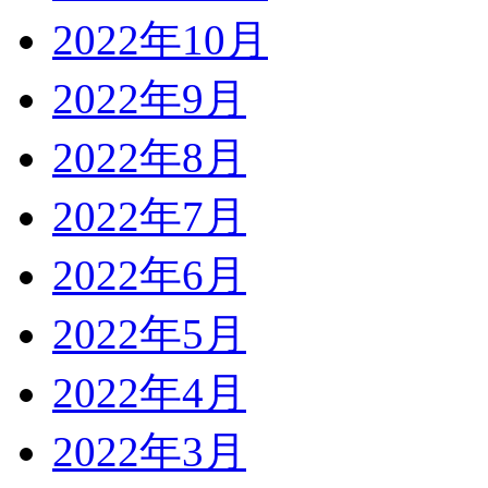
2022年10月
2022年9月
2022年8月
2022年7月
2022年6月
2022年5月
2022年4月
2022年3月