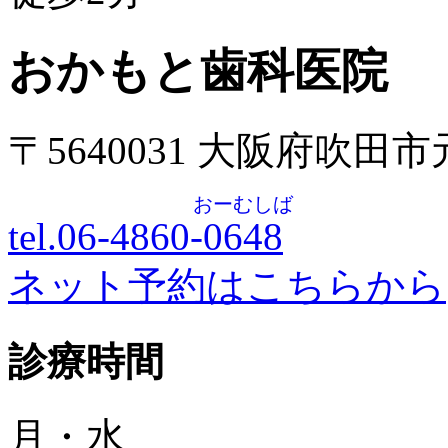
おかもと歯科医院
〒5640031 大阪府吹田
おーむしば
tel.06-4860-
0648
ネット予約はこちらから
診療時間
月・水