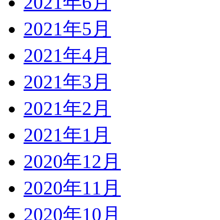
2021年6月
2021年5月
2021年4月
2021年3月
2021年2月
2021年1月
2020年12月
2020年11月
2020年10月