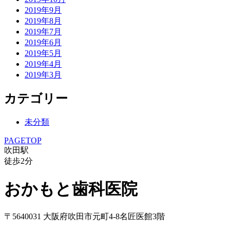
2019年9月
2019年8月
2019年7月
2019年6月
2019年5月
2019年4月
2019年3月
カテゴリー
未分類
PAGETOP
吹田駅
徒歩
2
分
おかもと歯科医院
〒5640031 大阪府吹田市元町4-8名匠医館3階