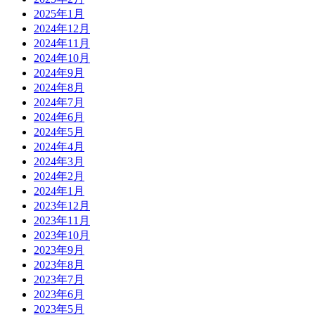
2025年1月
2024年12月
2024年11月
2024年10月
2024年9月
2024年8月
2024年7月
2024年6月
2024年5月
2024年4月
2024年3月
2024年2月
2024年1月
2023年12月
2023年11月
2023年10月
2023年9月
2023年8月
2023年7月
2023年6月
2023年5月