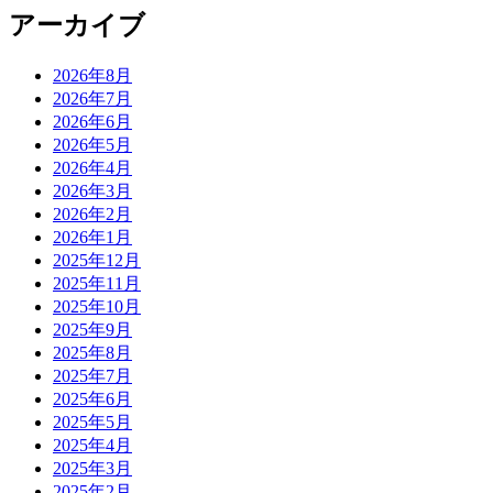
アーカイブ
2026年8月
2026年7月
2026年6月
2026年5月
2026年4月
2026年3月
2026年2月
2026年1月
2025年12月
2025年11月
2025年10月
2025年9月
2025年8月
2025年7月
2025年6月
2025年5月
2025年4月
2025年3月
2025年2月