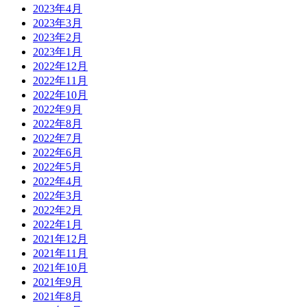
2023年4月
2023年3月
2023年2月
2023年1月
2022年12月
2022年11月
2022年10月
2022年9月
2022年8月
2022年7月
2022年6月
2022年5月
2022年4月
2022年3月
2022年2月
2022年1月
2021年12月
2021年11月
2021年10月
2021年9月
2021年8月