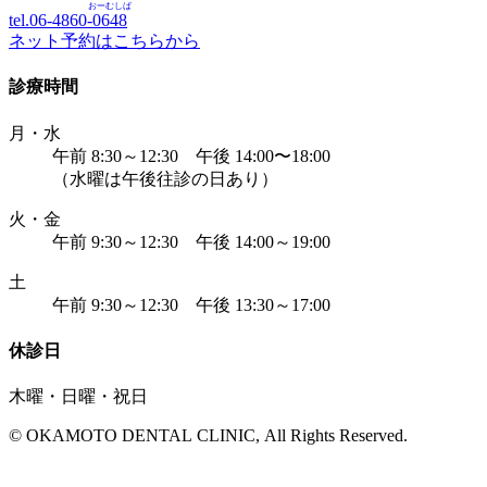
おーむしば
tel.06-4860-
0648
ネット予約はこちらから
診療時間
月・水
午前 8:30～12:30 午後 14:00〜18:00
（水曜は午後往診の日あり）
火・金
午前 9:30～12:30 午後 14:00～19:00
土
午前 9:30～12:30 午後 13:30～17:00
休診日
木曜・日曜・祝日
© OKAMOTO DENTAL CLINIC, All Rights Reserved.