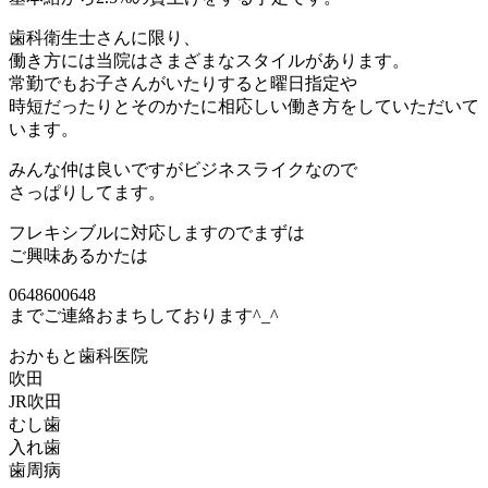
歯科衛生士さんに限り、
働き方には当院はさまざまなスタイルがあります。
常勤でもお子さんがいたりすると曜日指定や
時短だったりとそのかたに相応しい働き方をしていただいて
います。
みんな仲は良いですがビジネスライクなので
さっぱりしてます。
フレキシブルに対応しますのでまずは
ご興味あるかたは
0648600648
までご連絡おまちしております^_^
おかもと歯科医院
吹田
JR吹田
むし歯
入れ歯
歯周病