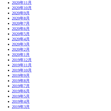
2020年11月
2020年10月
2020年9月
2020年8月
2020年7月
2020年6月
2020年5月
2020年4月
2020年3月
2020年2月
2020年1月
2019年12月
2019年11月
2019年10月
2019年9月
2019年8月
2019年7月
2019年6月
2019年5月
2019年4月
2019年3月