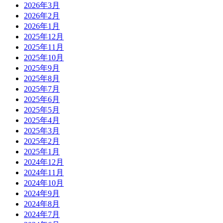
2026年3月
2026年2月
2026年1月
2025年12月
2025年11月
2025年10月
2025年9月
2025年8月
2025年7月
2025年6月
2025年5月
2025年4月
2025年3月
2025年2月
2025年1月
2024年12月
2024年11月
2024年10月
2024年9月
2024年8月
2024年7月