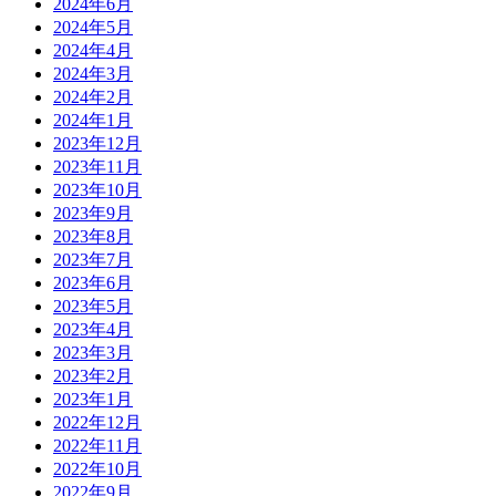
2024年6月
2024年5月
2024年4月
2024年3月
2024年2月
2024年1月
2023年12月
2023年11月
2023年10月
2023年9月
2023年8月
2023年7月
2023年6月
2023年5月
2023年4月
2023年3月
2023年2月
2023年1月
2022年12月
2022年11月
2022年10月
2022年9月