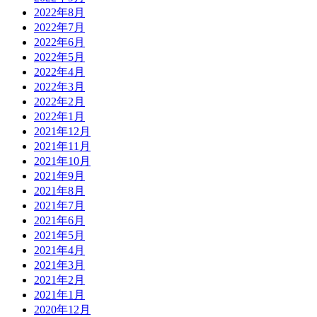
2022年8月
2022年7月
2022年6月
2022年5月
2022年4月
2022年3月
2022年2月
2022年1月
2021年12月
2021年11月
2021年10月
2021年9月
2021年8月
2021年7月
2021年6月
2021年5月
2021年4月
2021年3月
2021年2月
2021年1月
2020年12月