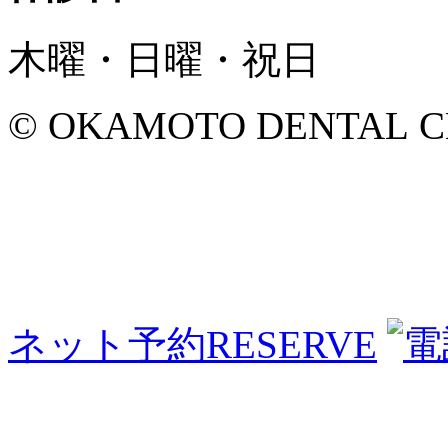
木曜・日曜・祝日
© OKAMOTO DENTAL CLINI
ネット予約
RESERVE