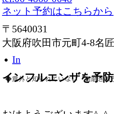
ネット予約はこちらから
〒5640031
大阪府吹田市元町4-8名
In
インフルエンザを予防