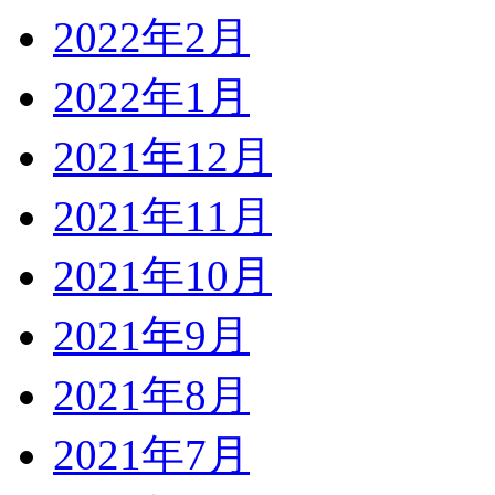
2022年2月
2022年1月
2021年12月
2021年11月
2021年10月
2021年9月
2021年8月
2021年7月