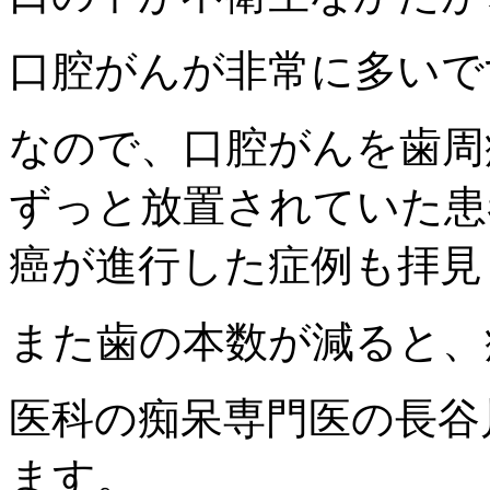
口腔がんが非常に多いで
なので、口腔がんを歯周
ずっと放置されていた患
癌が進行した症例も拝見
また歯の本数が減ると、
医科の痴呆専門医の長谷
ます。