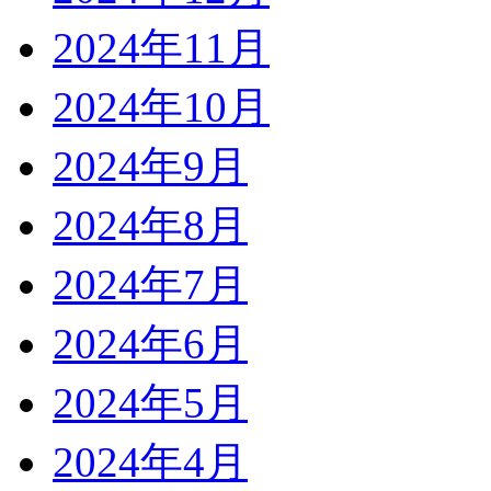
2024年11月
2024年10月
2024年9月
2024年8月
2024年7月
2024年6月
2024年5月
2024年4月