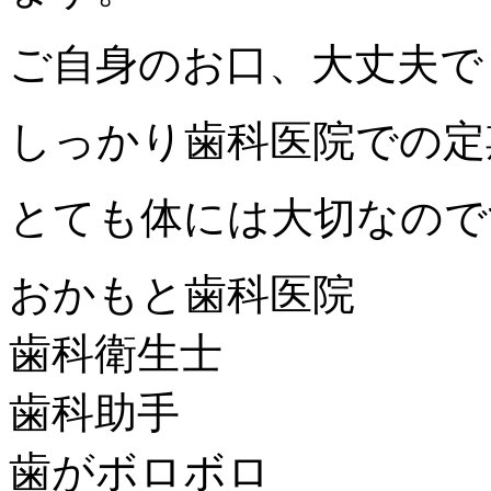
ご自身のお口、大丈夫で
しっかり歯科医院での定
とても体には大切なので
おかもと歯科医院
歯科衛生士
歯科助手
歯がボロボロ