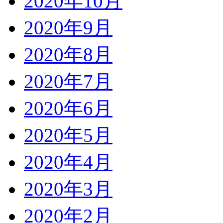
2020年10月
2020年9月
2020年8月
2020年7月
2020年6月
2020年5月
2020年4月
2020年3月
2020年2月