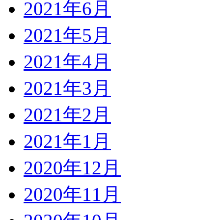
2021年6月
2021年5月
2021年4月
2021年3月
2021年2月
2021年1月
2020年12月
2020年11月