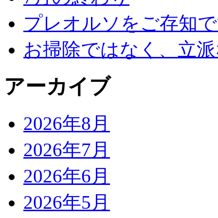
プレオルソをご存知で
お掃除ではなく、立派
アーカイブ
2026年8月
2026年7月
2026年6月
2026年5月