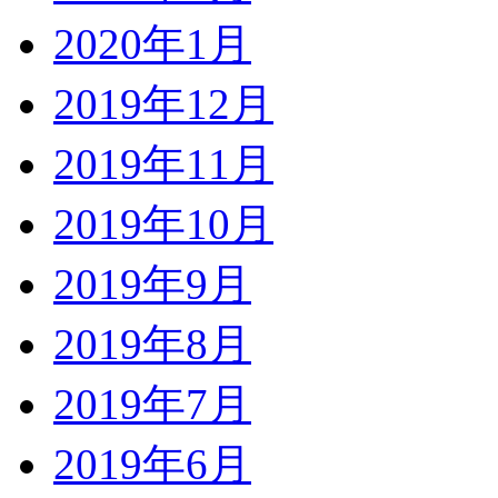
2020年1月
2019年12月
2019年11月
2019年10月
2019年9月
2019年8月
2019年7月
2019年6月