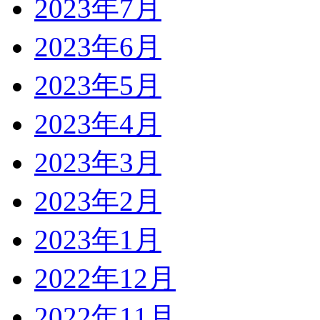
2023年7月
2023年6月
2023年5月
2023年4月
2023年3月
2023年2月
2023年1月
2022年12月
2022年11月