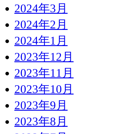
2024年3月
2024年2月
2024年1月
2023年12月
2023年11月
2023年10月
2023年9月
2023年8月