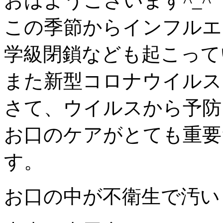
おはようございます^_^
この季節からインフルエ
学級閉鎖なども起こって
また新型コロナウイルス
さて、ウイルスから予防
お口のケアがとても重要
す。
お口の中が不衛生で汚い