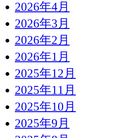
2026年4月
2026年3月
2026年2月
2026年1月
2025年12月
2025年11月
2025年10月
2025年9月