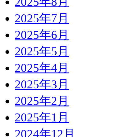
2025年8月
2025年7月
2025年6月
2025年5月
2025年4月
2025年3月
2025年2月
2025年1月
2024年12月