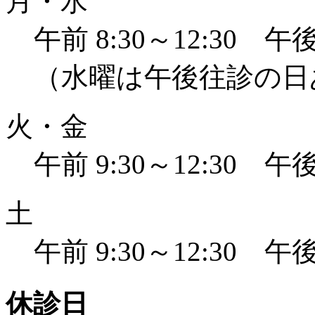
月・水
午前 8:30～12:30 午後 
（水曜は午後往診の日
火・金
午前 9:30～12:30 午後 
土
午前 9:30～12:30 午後 
休診日