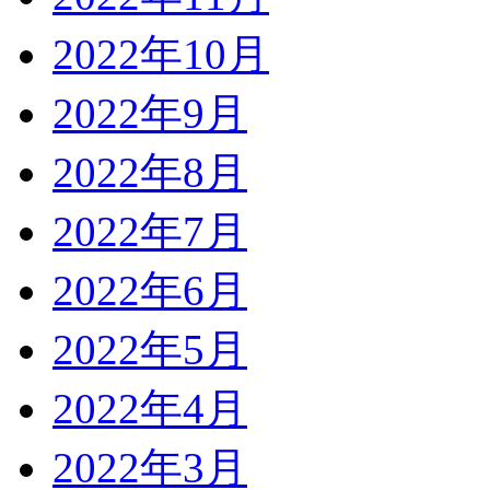
2022年10月
2022年9月
2022年8月
2022年7月
2022年6月
2022年5月
2022年4月
2022年3月