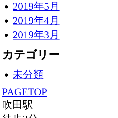
2019年5月
2019年4月
2019年3月
カテゴリー
未分類
PAGETOP
吹田駅