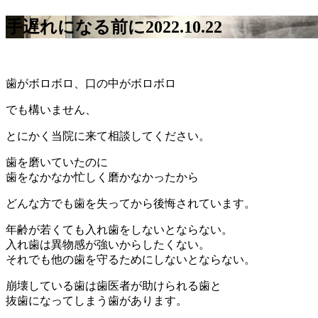
手遅れになる前に
2022.10.22
歯がボロボロ、口の中がボロボロ
でも構いません、
とにかく当院に来て相談してください。
歯を磨いていたのに
歯をなかなか忙しく磨かなかったから
どんな方でも歯を失ってから後悔されています。
年齢が若くても入れ歯をしないとならない。
入れ歯は異物感が強いからしたくない。
それでも他の歯を守るためにしないとならない。
崩壊している歯は歯医者が助けられる歯と
抜歯になってしまう歯があります。