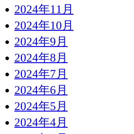
2024年11月
2024年10月
2024年9月
2024年8月
2024年7月
2024年6月
2024年5月
2024年4月