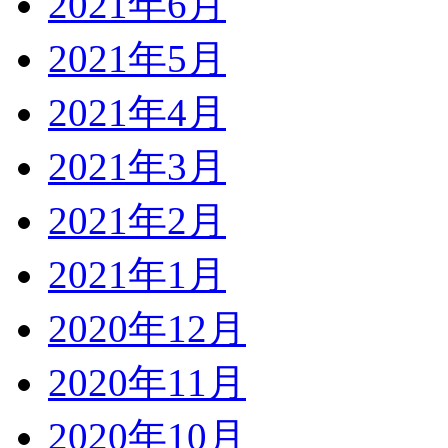
2021年6月
2021年5月
2021年4月
2021年3月
2021年2月
2021年1月
2020年12月
2020年11月
2020年10月