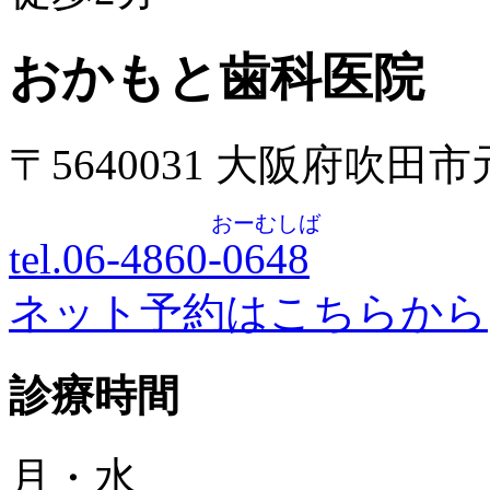
おかもと歯科医院
〒5640031 大阪府吹田
おーむしば
tel.06-4860-
0648
ネット予約はこちらから
診療時間
月・水