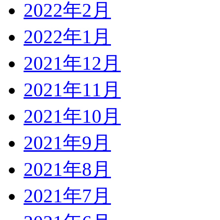
2022年2月
2022年1月
2021年12月
2021年11月
2021年10月
2021年9月
2021年8月
2021年7月