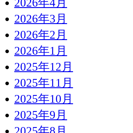
2026年4月
2026年3月
2026年2月
2026年1月
2025年12月
2025年11月
2025年10月
2025年9月
2025年8月