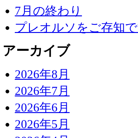
7月の終わり
プレオルソをご存知で
アーカイブ
2026年8月
2026年7月
2026年6月
2026年5月