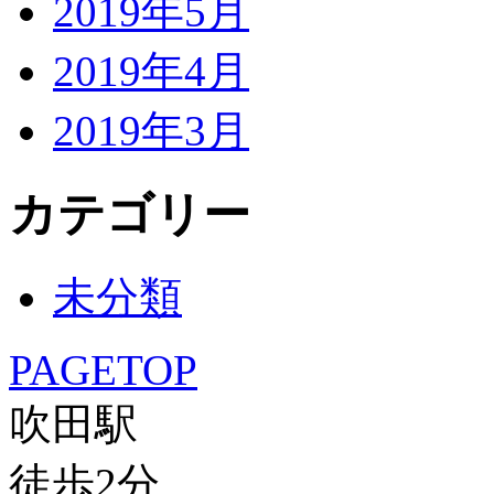
2019年5月
2019年4月
2019年3月
カテゴリー
未分類
PAGETOP
吹田駅
徒歩
2
分