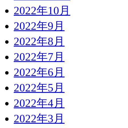
2022年10月
2022年9月
2022年8月
2022年7月
2022年6月
2022年5月
2022年4月
2022年3月