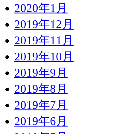
2020年1月
2019年12月
2019年11月
2019年10月
2019年9月
2019年8月
2019年7月
2019年6月