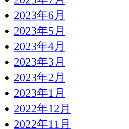
2023年6月
2023年5月
2023年4月
2023年3月
2023年2月
2023年1月
2022年12月
2022年11月