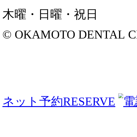
木曜・日曜・祝日
© OKAMOTO DENTAL CLINI
ネット予約
RESERVE