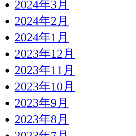
2024年3月
2024年2月
2024年1月
2023年12月
2023年11月
2023年10月
2023年9月
2023年8月
2023年7月