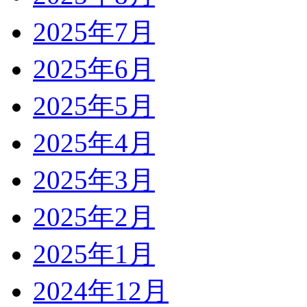
2025年7月
2025年6月
2025年5月
2025年4月
2025年3月
2025年2月
2025年1月
2024年12月