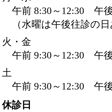
午前 8:30～12:30 午後 
（水曜は午後往診の日
火・金
午前 9:30～12:30 午後 
土
午前 9:30～12:30 午後 
休診日