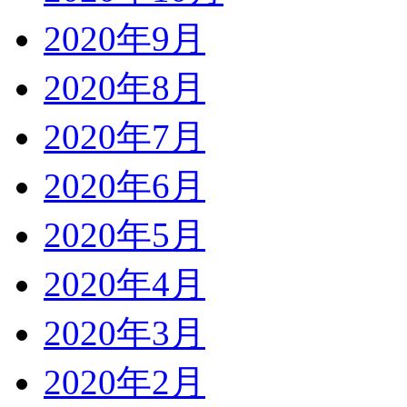
2020年9月
2020年8月
2020年7月
2020年6月
2020年5月
2020年4月
2020年3月
2020年2月