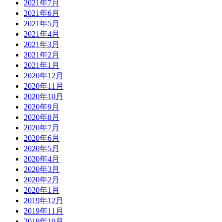
2021年7月
2021年6月
2021年5月
2021年4月
2021年3月
2021年2月
2021年1月
2020年12月
2020年11月
2020年10月
2020年9月
2020年8月
2020年7月
2020年6月
2020年5月
2020年4月
2020年3月
2020年2月
2020年1月
2019年12月
2019年11月
2019年10月