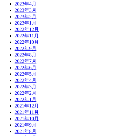
2023年4月
2023年3月
2023年2月
2023年1月
2022年12月
2022年11月
2022年10月
2022年9月
2022年8月
2022年7月
2022年6月
2022年5月
2022年4月
2022年3月
2022年2月
2022年1月
2021年12月
2021年11月
2021年10月
2021年9月
2021年8月