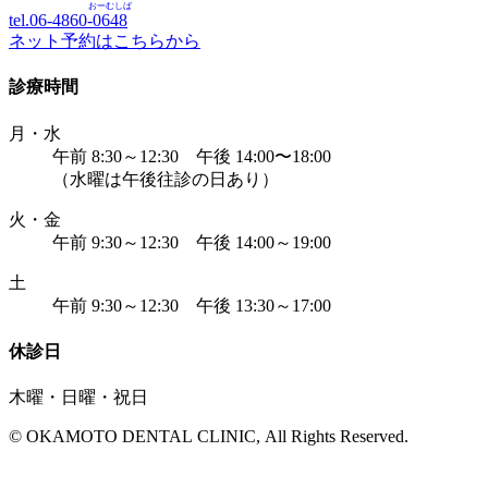
おーむしば
tel.06-4860-
0648
ネット予約はこちらから
診療時間
月・水
午前 8:30～12:30 午後 14:00〜18:00
（水曜は午後往診の日あり）
火・金
午前 9:30～12:30 午後 14:00～19:00
土
午前 9:30～12:30 午後 13:30～17:00
休診日
木曜・日曜・祝日
© OKAMOTO DENTAL CLINIC, All Rights Reserved.