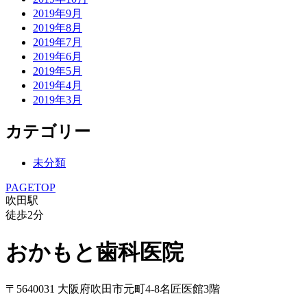
2019年9月
2019年8月
2019年7月
2019年6月
2019年5月
2019年4月
2019年3月
カテゴリー
未分類
PAGETOP
吹田駅
徒歩
2
分
おかもと歯科医院
〒5640031 大阪府吹田市元町4-8名匠医館3階