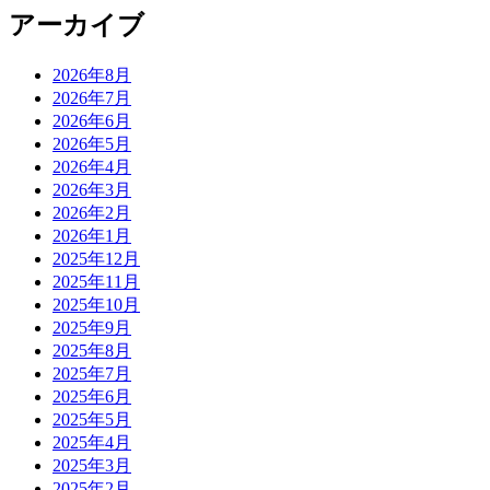
アーカイブ
2026年8月
2026年7月
2026年6月
2026年5月
2026年4月
2026年3月
2026年2月
2026年1月
2025年12月
2025年11月
2025年10月
2025年9月
2025年8月
2025年7月
2025年6月
2025年5月
2025年4月
2025年3月
2025年2月