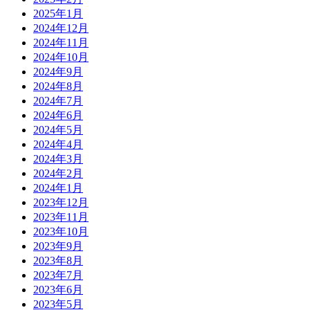
2025年1月
2024年12月
2024年11月
2024年10月
2024年9月
2024年8月
2024年7月
2024年6月
2024年5月
2024年4月
2024年3月
2024年2月
2024年1月
2023年12月
2023年11月
2023年10月
2023年9月
2023年8月
2023年7月
2023年6月
2023年5月