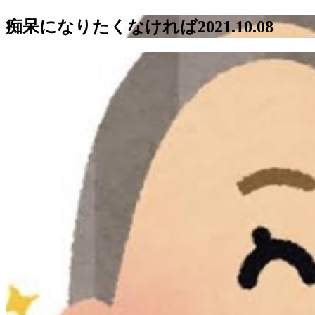
痴呆になりたくなければ
2021.10.08