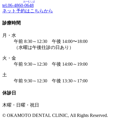
おーむしば
tel.06-4860-
0648
ネット予約はこちらから
診療時間
月・水
午前 8:30～12:30 午後 14:00〜18:00
（水曜は午後往診の日あり）
火・金
午前 9:30～12:30 午後 14:00～19:00
土
午前 9:30～12:30 午後 13:30～17:00
休診日
木曜・日曜・祝日
© OKAMOTO DENTAL CLINIC, All Rights Reserved.