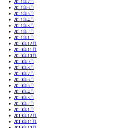
2021年7月
2021年6月
2021年5月
2021年4月
2021年3月
2021年2月
2021年1月
2020年12月
2020年11月
2020年10月
2020年9月
2020年8月
2020年7月
2020年6月
2020年5月
2020年4月
2020年3月
2020年2月
2020年1月
2019年12月
2019年11月
2019年10月