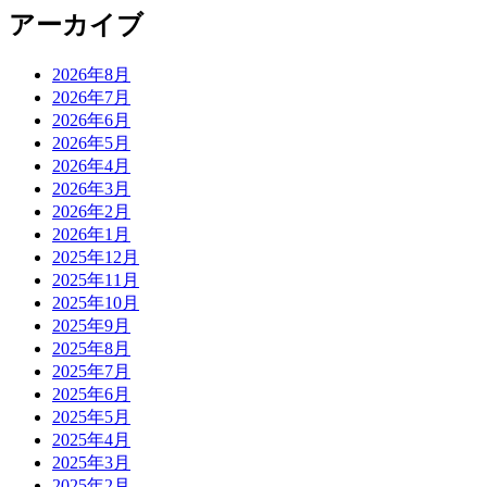
アーカイブ
2026年8月
2026年7月
2026年6月
2026年5月
2026年4月
2026年3月
2026年2月
2026年1月
2025年12月
2025年11月
2025年10月
2025年9月
2025年8月
2025年7月
2025年6月
2025年5月
2025年4月
2025年3月
2025年2月