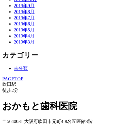
2019年9月
2019年8月
2019年7月
2019年6月
2019年5月
2019年4月
2019年3月
カテゴリー
未分類
PAGETOP
吹田駅
徒歩
2
分
おかもと歯科医院
〒5640031 大阪府吹田市元町4-8名匠医館3階