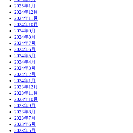
2025年1月
2024年12月
2024年11月
2024年10月
2024年9月
2024年8月
2024年7月
2024年6月
2024年5月
2024年4月
2024年3月
2024年2月
2024年1月
2023年12月
2023年11月
2023年10月
2023年9月
2023年8月
2023年7月
2023年6月
2023年5月