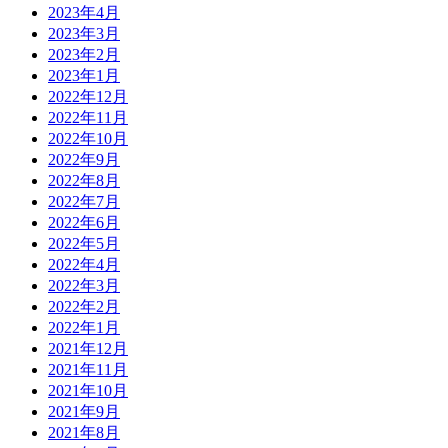
2023年4月
2023年3月
2023年2月
2023年1月
2022年12月
2022年11月
2022年10月
2022年9月
2022年8月
2022年7月
2022年6月
2022年5月
2022年4月
2022年3月
2022年2月
2022年1月
2021年12月
2021年11月
2021年10月
2021年9月
2021年8月