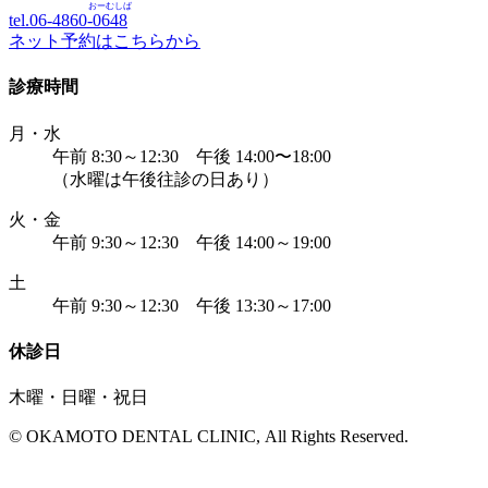
おーむしば
tel.06-4860-
0648
ネット予約はこちらから
診療時間
月・水
午前 8:30～12:30 午後 14:00〜18:00
（水曜は午後往診の日あり）
火・金
午前 9:30～12:30 午後 14:00～19:00
土
午前 9:30～12:30 午後 13:30～17:00
休診日
木曜・日曜・祝日
© OKAMOTO DENTAL CLINIC, All Rights Reserved.