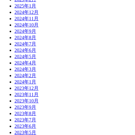
2025年1月
2024年12月
2024年11月
2024年10月
2024年9月
2024年8月
2024年7月
2024年6月
2024年5月
2024年4月
2024年3月
2024年2月
2024年1月
2023年12月
2023年11月
2023年10月
2023年9月
2023年8月
2023年7月
2023年6月
2023年5月