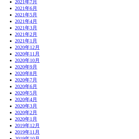
2021年7月
2021年6月
2021年5月
2021年4月
2021年3月
2021年2月
2021年1月
2020年12月
2020年11月
2020年10月
2020年9月
2020年8月
2020年7月
2020年6月
2020年5月
2020年4月
2020年3月
2020年2月
2020年1月
2019年12月
2019年11月
2019年10月