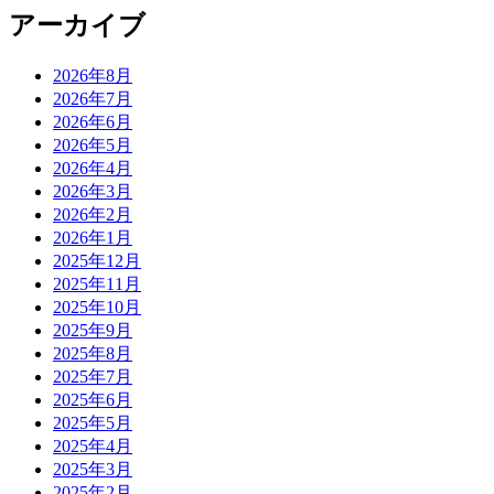
アーカイブ
2026年8月
2026年7月
2026年6月
2026年5月
2026年4月
2026年3月
2026年2月
2026年1月
2025年12月
2025年11月
2025年10月
2025年9月
2025年8月
2025年7月
2025年6月
2025年5月
2025年4月
2025年3月
2025年2月