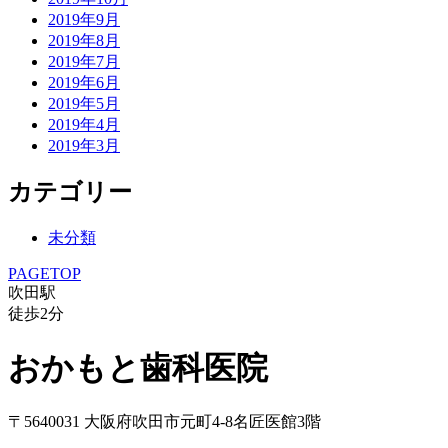
2019年9月
2019年8月
2019年7月
2019年6月
2019年5月
2019年4月
2019年3月
カテゴリー
未分類
PAGETOP
吹田駅
徒歩
2
分
おかもと歯科医院
〒5640031 大阪府吹田市元町4-8名匠医館3階