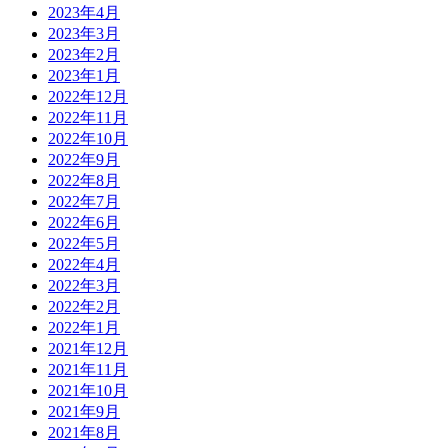
2023年4月
2023年3月
2023年2月
2023年1月
2022年12月
2022年11月
2022年10月
2022年9月
2022年8月
2022年7月
2022年6月
2022年5月
2022年4月
2022年3月
2022年2月
2022年1月
2021年12月
2021年11月
2021年10月
2021年9月
2021年8月