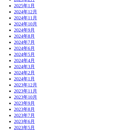
2025年1月
2024年12月
2024年11月
2024年10月
2024年9月
2024年8月
2024年7月
2024年6月
2024年5月
2024年4月
2024年3月
2024年2月
2024年1月
2023年12月
2023年11月
2023年10月
2023年9月
2023年8月
2023年7月
2023年6月
2023年5月