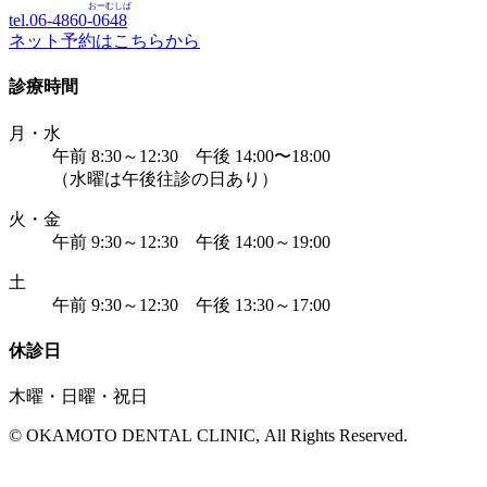
おーむしば
tel.06-4860-
0648
ネット予約はこちらから
診療時間
月・水
午前 8:30～12:30 午後 14:00〜18:00
（水曜は午後往診の日あり）
火・金
午前 9:30～12:30 午後 14:00～19:00
土
午前 9:30～12:30 午後 13:30～17:00
休診日
木曜・日曜・祝日
© OKAMOTO DENTAL CLINIC, All Rights Reserved.