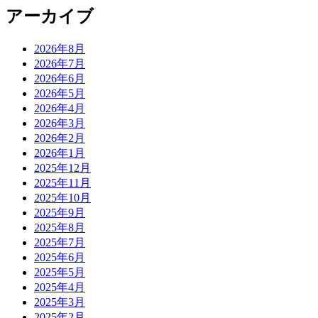
アーカイブ
2026年8月
2026年7月
2026年6月
2026年5月
2026年4月
2026年3月
2026年2月
2026年1月
2025年12月
2025年11月
2025年10月
2025年9月
2025年8月
2025年7月
2025年6月
2025年5月
2025年4月
2025年3月
2025年2月