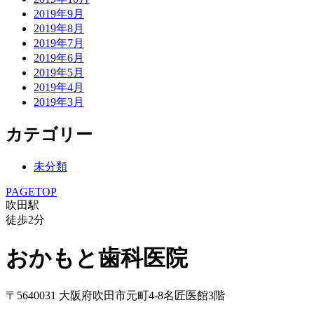
2019年9月
2019年8月
2019年7月
2019年6月
2019年5月
2019年4月
2019年3月
カテゴリー
未分類
PAGETOP
吹田駅
徒歩
2
分
おかもと歯科医院
〒5640031 大阪府吹田市元町4-8名匠医館3階