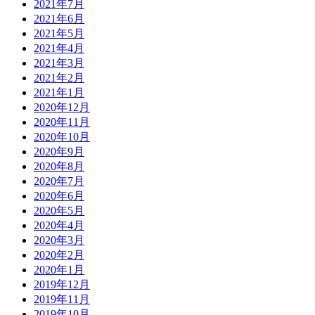
2021年7月
2021年6月
2021年5月
2021年4月
2021年3月
2021年2月
2021年1月
2020年12月
2020年11月
2020年10月
2020年9月
2020年8月
2020年7月
2020年6月
2020年5月
2020年4月
2020年3月
2020年2月
2020年1月
2019年12月
2019年11月
2019年10月