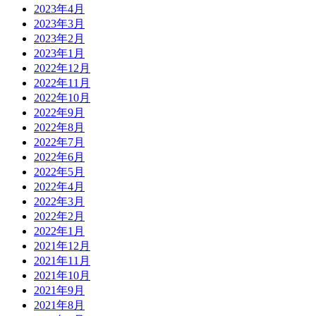
2023年4月
2023年3月
2023年2月
2023年1月
2022年12月
2022年11月
2022年10月
2022年9月
2022年8月
2022年7月
2022年6月
2022年5月
2022年4月
2022年3月
2022年2月
2022年1月
2021年12月
2021年11月
2021年10月
2021年9月
2021年8月