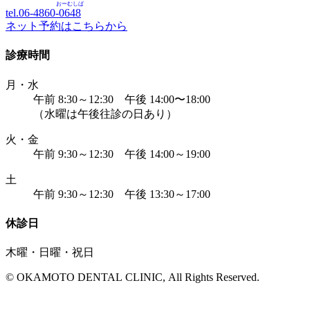
おーむしば
tel.06-4860-
0648
ネット予約はこちらから
診療時間
月・水
午前 8:30～12:30 午後 14:00〜18:00
（水曜は午後往診の日あり）
火・金
午前 9:30～12:30 午後 14:00～19:00
土
午前 9:30～12:30 午後 13:30～17:00
休診日
木曜・日曜・祝日
© OKAMOTO DENTAL CLINIC, All Rights Reserved.