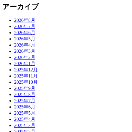
アーカイブ
2026年8月
2026年7月
2026年6月
2026年5月
2026年4月
2026年3月
2026年2月
2026年1月
2025年12月
2025年11月
2025年10月
2025年9月
2025年8月
2025年7月
2025年6月
2025年5月
2025年4月
2025年3月
2025年2月