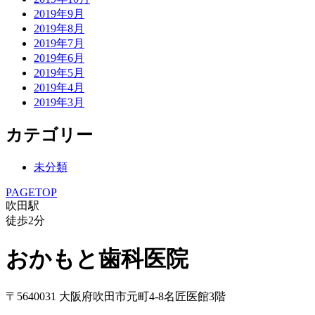
2019年9月
2019年8月
2019年7月
2019年6月
2019年5月
2019年4月
2019年3月
カテゴリー
未分類
PAGETOP
吹田駅
徒歩
2
分
おかもと歯科医院
〒5640031 大阪府吹田市元町4-8名匠医館3階