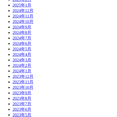
2025年1月
2024年12月
2024年11月
2024年10月
2024年9月
2024年8月
2024年7月
2024年6月
2024年5月
2024年4月
2024年3月
2024年2月
2024年1月
2023年12月
2023年11月
2023年10月
2023年9月
2023年8月
2023年7月
2023年6月
2023年5月