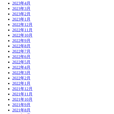
2023年4月
2023年3月
2023年2月
2023年1月
2022年12月
2022年11月
2022年10月
2022年9月
2022年8月
2022年7月
2022年6月
2022年5月
2022年4月
2022年3月
2022年2月
2022年1月
2021年12月
2021年11月
2021年10月
2021年9月
2021年8月