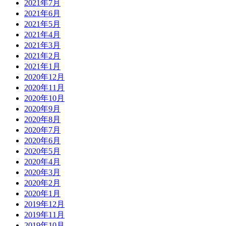
2021年7月
2021年6月
2021年5月
2021年4月
2021年3月
2021年2月
2021年1月
2020年12月
2020年11月
2020年10月
2020年9月
2020年8月
2020年7月
2020年6月
2020年5月
2020年4月
2020年3月
2020年2月
2020年1月
2019年12月
2019年11月
2019年10月