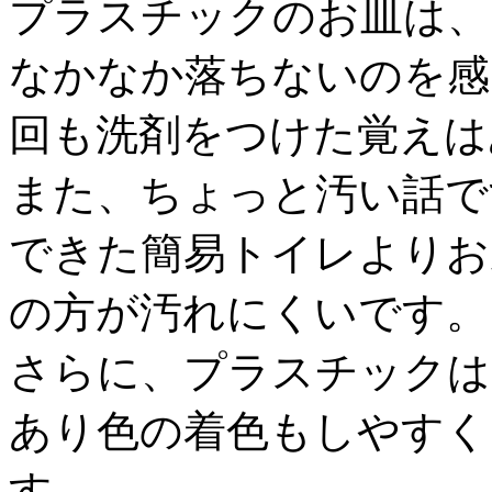
プラスチックのお皿は、
なかなか落ちないのを感
回も洗剤をつけた覚えは
また、ちょっと汚い話で
できた簡易トイレよりお
の方が汚れにくいです。
さらに、プラスチックは
あり色の着色もしやすく
す。