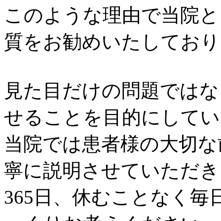
このような理由で当院と
質をお勧めいたしており
見た目だけの問題ではな
せることを目的にしてい
当院では患者様の大切な
寧に説明させていただき
365日、休むことなく