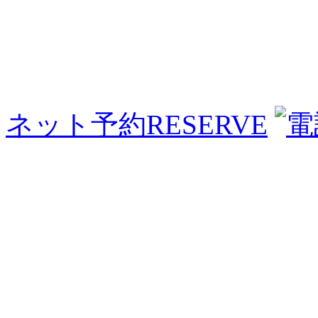
ネット予約
RESERVE