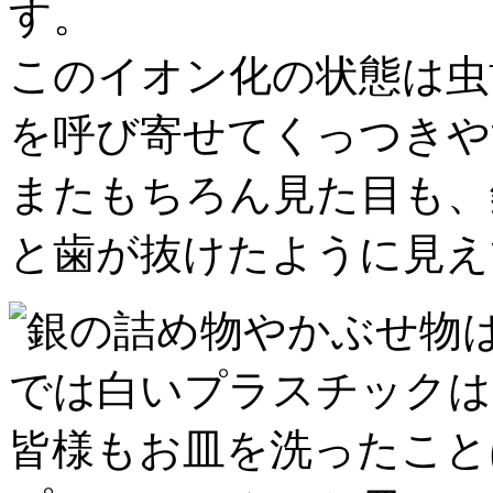
す。
このイオン化の状態は虫
を呼び寄せてくっつきや
またもちろん見た目も、
と歯が抜けたように見え
では白いプラスチックは
皆様もお皿を洗ったこと