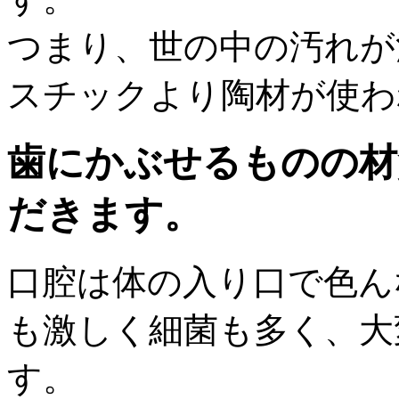
つまり、世の中の汚れが
スチックより陶材が使わ
歯にかぶせるものの材
だきます。
口腔は体の入り口で色ん
も激しく細菌も多く、大
す。