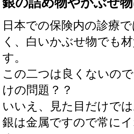
銀の詰め物やかぶせ物
日本での保険内の診療で
く、白いかぶせ物でも材
す。
この二つは良くないので
けの問題？？
いいえ、見た目だけでは
銀は金属ですので常にイ