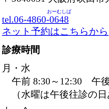
おーむしば
tel.06-4860-
0648
ネット予約はこちらから
診療時間
月・水
午前 8:30～12:30 午後 
（水曜は午後往診の日