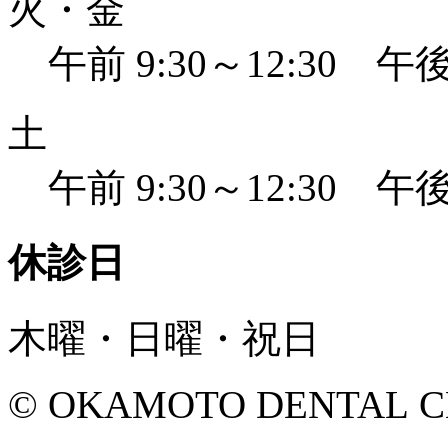
火・金
午前 9:30～12:30 午後 
土
午前 9:30～12:30 午後 
休診日
木曜・日曜・祝日
© OKAMOTO DENTAL CLINI