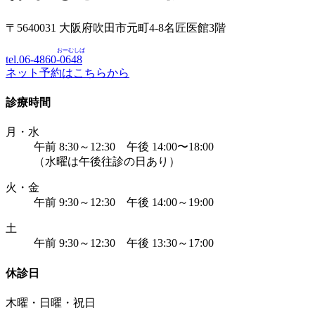
〒5640031 大阪府吹田市元町4-8名匠医館3階
おーむしば
tel.06-4860-
0648
ネット予約はこちらから
診療時間
月・水
午前 8:30～12:30 午後 14:00〜18:00
（水曜は午後往診の日あり）
火・金
午前 9:30～12:30 午後 14:00～19:00
土
午前 9:30～12:30 午後 13:30～17:00
休診日
木曜・日曜・祝日