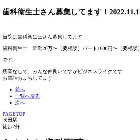
歯科衛生士さん募集してます！
2022.11.1
当院は歯科衛生士さん募集してます！
歯科衛生士 常勤26万〜（要相談）パート1600円〜（要相談
です。
残業なしで、みんな仲良いですがビジネスライクです
お電話おまちしてます！
前へ
一覧へ戻る
次へ
PAGETOP
吹田駅
徒歩
2
分