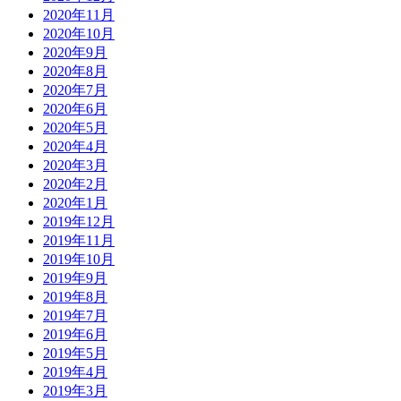
2020年11月
2020年10月
2020年9月
2020年8月
2020年7月
2020年6月
2020年5月
2020年4月
2020年3月
2020年2月
2020年1月
2019年12月
2019年11月
2019年10月
2019年9月
2019年8月
2019年7月
2019年6月
2019年5月
2019年4月
2019年3月