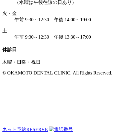
（水曜は午後往診の日あり）
火・金
午前 9:30～12:30 午後 14:00～19:00
土
午前 9:30～12:30 午後 13:30～17:00
休診日
木曜・日曜・祝日
© OKAMOTO DENTAL CLINIC, All Rights Reserved.
ネット予約
RESERVE