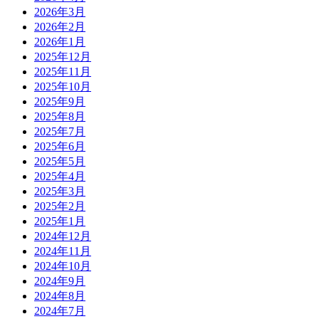
2026年3月
2026年2月
2026年1月
2025年12月
2025年11月
2025年10月
2025年9月
2025年8月
2025年7月
2025年6月
2025年5月
2025年4月
2025年3月
2025年2月
2025年1月
2024年12月
2024年11月
2024年10月
2024年9月
2024年8月
2024年7月