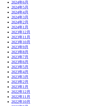
2024年6月
2024年5月
2024年4月
2024年3月
2024年2月
2024年1月
2023年12月
2023年11月
2023年10月
2023年9月
2023年8月
2023年7月
2023年6月
2023年5月
2023年4月
2023年3月
2023年2月
2023年1月
2022年12月
2022年11月
2022年10月