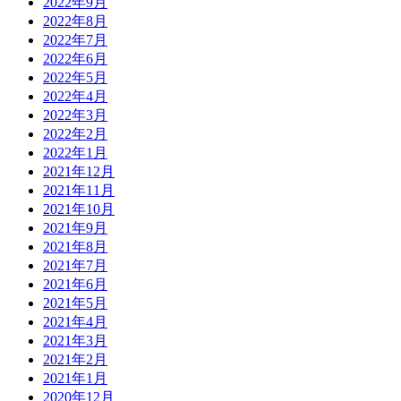
2022年9月
2022年8月
2022年7月
2022年6月
2022年5月
2022年4月
2022年3月
2022年2月
2022年1月
2021年12月
2021年11月
2021年10月
2021年9月
2021年8月
2021年7月
2021年6月
2021年5月
2021年4月
2021年3月
2021年2月
2021年1月
2020年12月