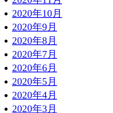
2020年10月
2020年9月
2020年8月
2020年7月
2020年6月
2020年5月
2020年4月
2020年3月