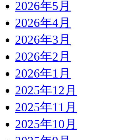
2026年5月
2026年4月
2026年3月
2026年2月
2026年1月
2025年12月
2025年11月
2025年10月