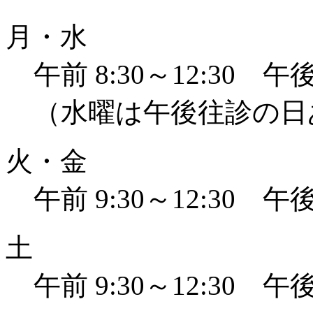
月・水
午前 8:30～12:30 午後 
（水曜は午後往診の日
火・金
午前 9:30～12:30 午後 
土
午前 9:30～12:30 午後 