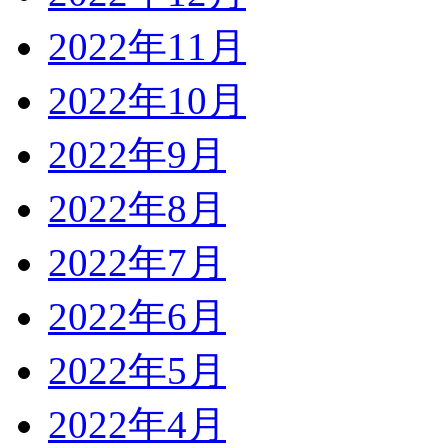
2022年11月
2022年10月
2022年9月
2022年8月
2022年7月
2022年6月
2022年5月
2022年4月