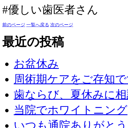
#優しい歯医者さん
前のページ
一覧へ戻る
次のページ
最近の投稿
お盆休み
周術期ケアをご存知で
歯ならび、夏休みに相
当院でホワイトニング
いつも通院ありがとう