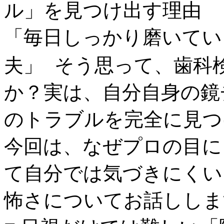
ル」を見つけ出す理由
「毎日しっかり磨いてい
夫」 そう思って、歯科
か？実は、自分自身の鏡
のトラブルを完全に見つ
今回は、なぜプロの目に
て自分では気づきにくい
怖さについてお話ししま