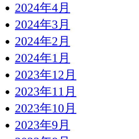
2024年4月
2024年3月
2024年2月
2024年1月
2023年12月
2023年11月
2023年10月
2023年9月