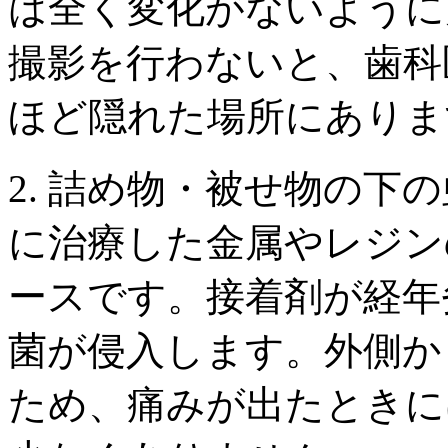
は全く変化がないように
撮影を行わないと、歯科
ほど隠れた場所にありま
2. 詰め物・被せ物の下
に治療した金属やレジン
ースです。接着剤が経年
菌が侵入します。外側か
ため、痛みが出たときに