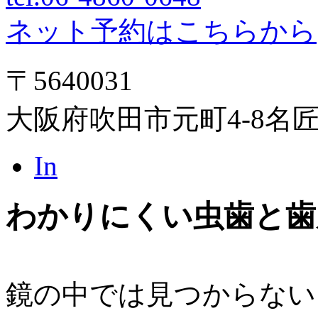
ネット予約はこちらから
〒5640031
大阪府吹田市元町4-8名
In
わかりにくい虫歯と歯
鏡の中では見つからない