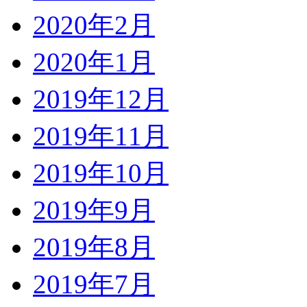
2020年2月
2020年1月
2019年12月
2019年11月
2019年10月
2019年9月
2019年8月
2019年7月