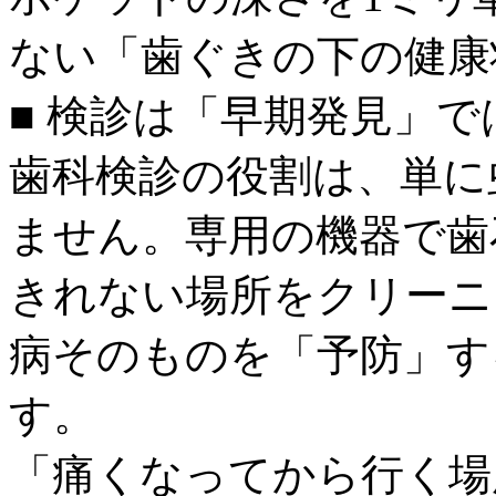
ない「歯ぐきの下の健康
■ 検診は「早期発見」
歯科検診の役割は、単に
ません。専用の機器で歯
きれない場所をクリーニ
病そのものを「予防」す
す。
「痛くなってから行く場