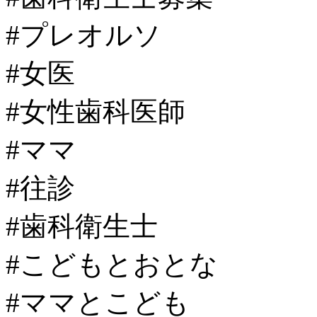
#プレオルソ
#女医
#女性歯科医師
#ママ
#往診
#歯科衛生士
#こどもとおとな
#ママとこども