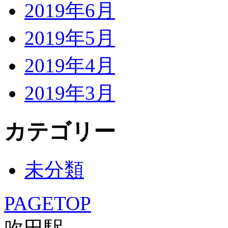
2019年6月
2019年5月
2019年4月
2019年3月
カテゴリー
未分類
PAGETOP