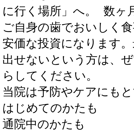
に行く場所」へ。 数ヶ
ご自身の歯でおいしく食
安価な投資になります。
出せないという方は、ぜ
らしてください。
当院は予防やケアにもと
はじめてのかたも
通院中のかたも