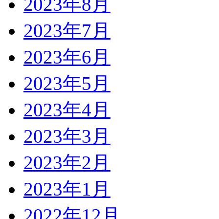
2023年8月
2023年7月
2023年6月
2023年5月
2023年4月
2023年3月
2023年2月
2023年1月
2022年12月