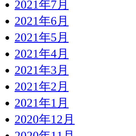
2021年7月
2021年6月
2021年5月
2021年4月
2021年3月
2021年2月
2021年1月
2020年12月
2020年11月