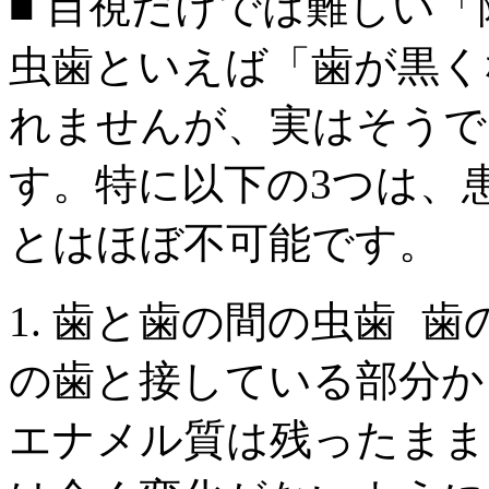
■ 目視だけでは難しい
虫歯といえば「歯が黒く
れませんが、実はそうで
す。特に以下の3つは、
とはほぼ不可能です。
1. 歯と歯の間の虫歯 
の歯と接している部分か
エナメル質は残ったまま