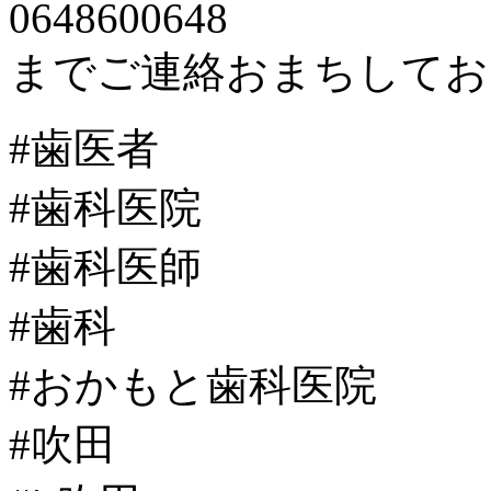
0648600648
までご連絡おまちしてお
#歯医者
#歯科医院
#歯科医師
#歯科
#おかもと歯科医院
#吹田