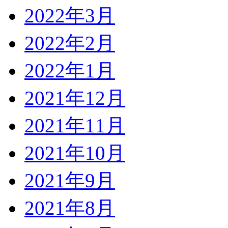
2022年3月
2022年2月
2022年1月
2021年12月
2021年11月
2021年10月
2021年9月
2021年8月