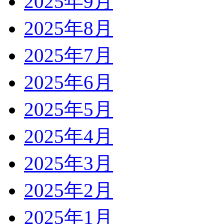
2025年9月
2025年8月
2025年7月
2025年6月
2025年5月
2025年4月
2025年3月
2025年2月
2025年1月