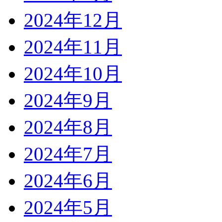
2024年12月
2024年11月
2024年10月
2024年9月
2024年8月
2024年7月
2024年6月
2024年5月