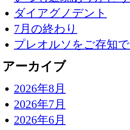
ダイアグノデント
7月の終わり
プレオルソをご存知で
アーカイブ
2026年8月
2026年7月
2026年6月