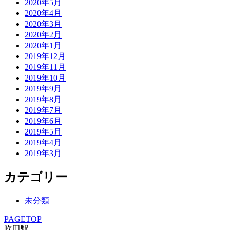
2020年5月
2020年4月
2020年3月
2020年2月
2020年1月
2019年12月
2019年11月
2019年10月
2019年9月
2019年8月
2019年7月
2019年6月
2019年5月
2019年4月
2019年3月
カテゴリー
未分類
PAGETOP
吹田駅