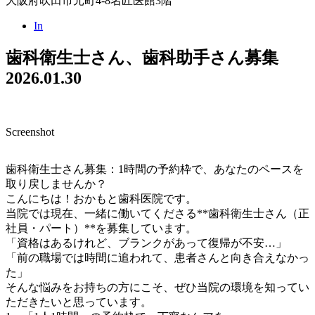
大阪府吹田市元町4-8名匠医館3階
In
歯科衛生士さん、歯科助手さん募集
2026.01.30
Screenshot
歯科衛生士さん募集：1時間の予約枠で、あなたのペースを
取り戻しませんか？
こんにちは！おかもと歯科医院です。
当院では現在、一緒に働いてくださる**歯科衛生士さん（正
社員・パート）**を募集しています。
「資格はあるけれど、ブランクがあって復帰が不安…」
「前の職場では時間に追われて、患者さんと向き合えなかっ
た」
そんな悩みをお持ちの方にこそ、ぜひ当院の環境を知ってい
ただきたいと思っています。