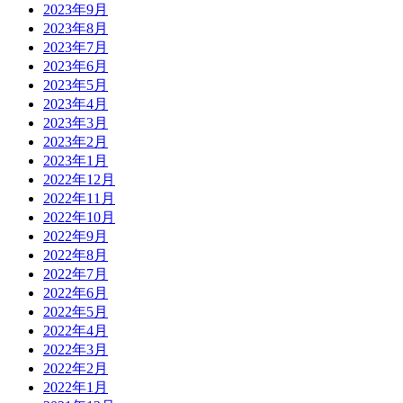
2023年9月
2023年8月
2023年7月
2023年6月
2023年5月
2023年4月
2023年3月
2023年2月
2023年1月
2022年12月
2022年11月
2022年10月
2022年9月
2022年8月
2022年7月
2022年6月
2022年5月
2022年4月
2022年3月
2022年2月
2022年1月