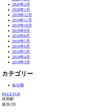
2020年2月
2020年1月
2019年12月
2019年11月
2019年10月
2019年9月
2019年8月
2019年7月
2019年6月
2019年5月
2019年4月
2019年3月
カテゴリー
未分類
PAGETOP
吹田駅
徒歩
2
分