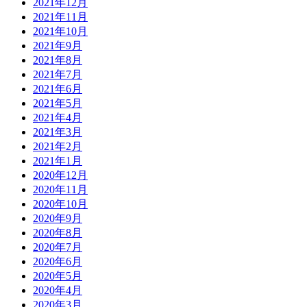
2021年12月
2021年11月
2021年10月
2021年9月
2021年8月
2021年7月
2021年6月
2021年5月
2021年4月
2021年3月
2021年2月
2021年1月
2020年12月
2020年11月
2020年10月
2020年9月
2020年8月
2020年7月
2020年6月
2020年5月
2020年4月
2020年3月