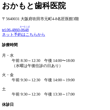
おかもと歯科医院
〒5640031 大阪府吹田市元町4-8名匠医館3階
おーむしば
tel.06-4860-
0648
ネット予約はこちらから
診療時間
月・水
午前 8:30～12:30 午後 14:00〜18:00
（水曜は午後往診の日あり）
火・金
午前 9:30～12:30 午後 14:00～19:00
土
午前 9:30～12:30 午後 13:30～17:00
休診日