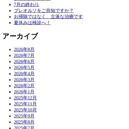
7月の終わり
プレオルソをご存知ですか？
お掃除ではなく、立派な治療です
夏休みは検診へ！
アーカイブ
2026年8月
2026年7月
2026年6月
2026年5月
2026年4月
2026年3月
2026年2月
2026年1月
2025年12月
2025年11月
2025年10月
2025年9月
2025年8月
2025年7月