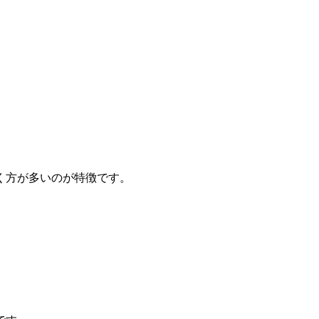
く方が多いのが特徴です。