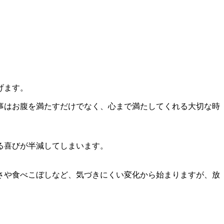
げます。
事はお腹を満たすだけでなく、心まで満たしてくれる大切な時
る喜びが半減してしまいます。
さや食べこぼしなど、気づきにくい変化から始まりますが、放