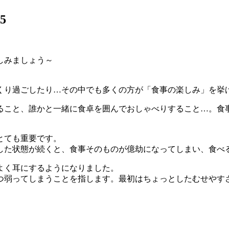
05
しみましょう～
くり過ごしたり…その中でも多くの方が「食事の楽しみ」を挙
ること、誰かと一緒に食卓を囲んでおしゃべりすること…。食
とても重要です。
した状態が続くと、食事そのものが億劫になってしまい、食べ
よく耳にするようになりました。
つ弱ってしまうことを指します。最初はちょっとしたむせやす