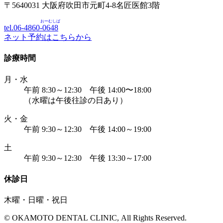
〒5640031 大阪府吹田市元町4-8名匠医館3階
おーむしば
tel.06-4860-
0648
ネット予約はこちらから
診療時間
月・水
午前 8:30～12:30 午後 14:00〜18:00
（水曜は午後往診の日あり）
火・金
午前 9:30～12:30 午後 14:00～19:00
土
午前 9:30～12:30 午後 13:30～17:00
休診日
木曜・日曜・祝日
© OKAMOTO DENTAL CLINIC, All Rights Reserved.