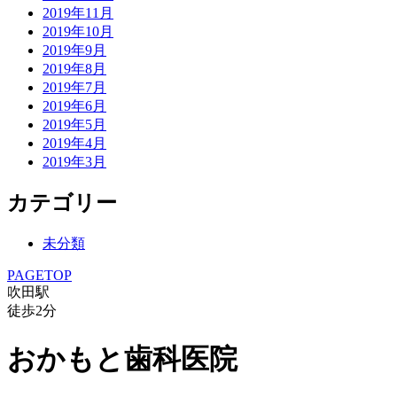
2019年11月
2019年10月
2019年9月
2019年8月
2019年7月
2019年6月
2019年5月
2019年4月
2019年3月
カテゴリー
未分類
PAGETOP
吹田駅
徒歩
2
分
おかもと歯科医院