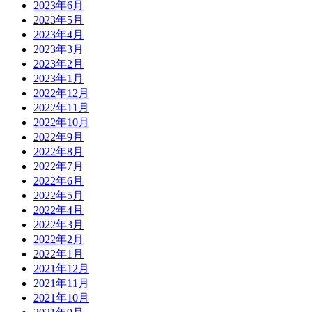
2023年6月
2023年5月
2023年4月
2023年3月
2023年2月
2023年1月
2022年12月
2022年11月
2022年10月
2022年9月
2022年8月
2022年7月
2022年6月
2022年5月
2022年4月
2022年3月
2022年2月
2022年1月
2021年12月
2021年11月
2021年10月