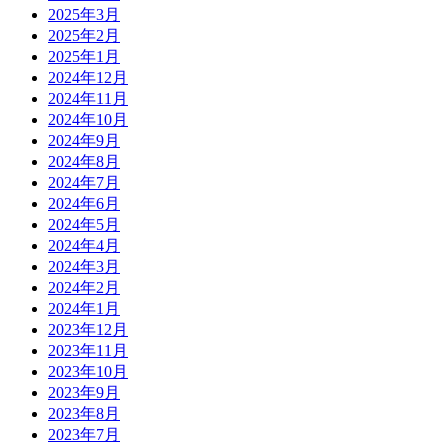
2025年3月
2025年2月
2025年1月
2024年12月
2024年11月
2024年10月
2024年9月
2024年8月
2024年7月
2024年6月
2024年5月
2024年4月
2024年3月
2024年2月
2024年1月
2023年12月
2023年11月
2023年10月
2023年9月
2023年8月
2023年7月