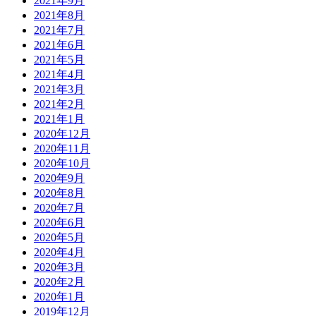
2021年9月
2021年8月
2021年7月
2021年6月
2021年5月
2021年4月
2021年3月
2021年2月
2021年1月
2020年12月
2020年11月
2020年10月
2020年9月
2020年8月
2020年7月
2020年6月
2020年5月
2020年4月
2020年3月
2020年2月
2020年1月
2019年12月