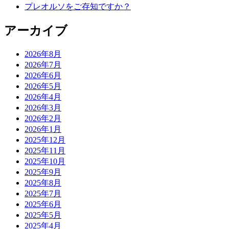
プレオルソをご存知ですか？
アーカイブ
2026年8月
2026年7月
2026年6月
2026年5月
2026年4月
2026年3月
2026年2月
2026年1月
2025年12月
2025年11月
2025年10月
2025年9月
2025年8月
2025年7月
2025年6月
2025年5月
2025年4月