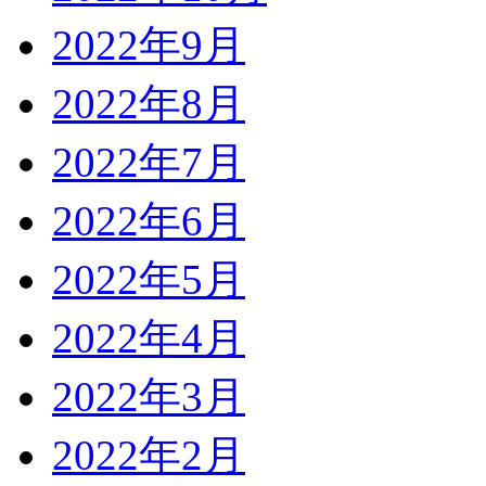
2022年9月
2022年8月
2022年7月
2022年6月
2022年5月
2022年4月
2022年3月
2022年2月