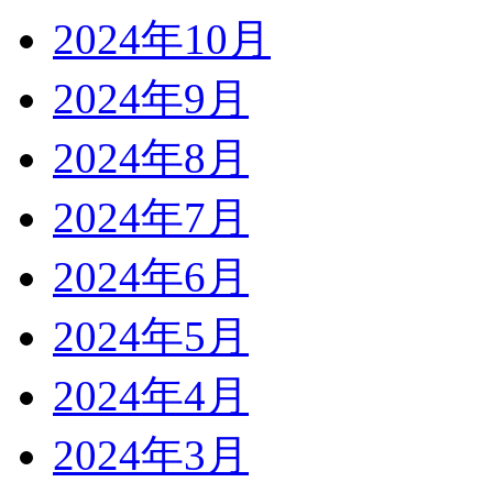
2024年10月
2024年9月
2024年8月
2024年7月
2024年6月
2024年5月
2024年4月
2024年3月