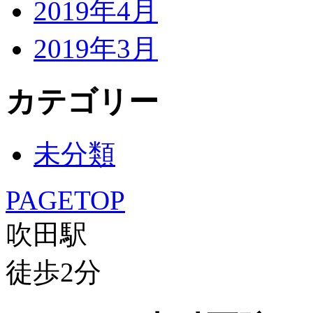
2019年4月
2019年3月
カテゴリー
未分類
PAGETOP
吹田駅
徒歩
2
分