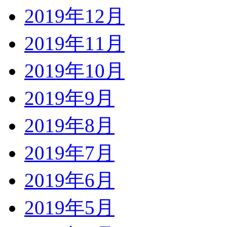
2019年12月
2019年11月
2019年10月
2019年9月
2019年8月
2019年7月
2019年6月
2019年5月