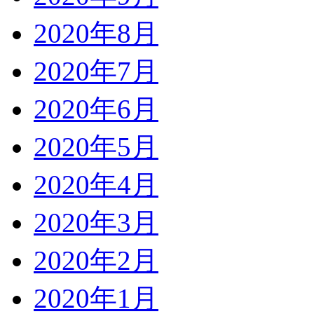
2020年8月
2020年7月
2020年6月
2020年5月
2020年4月
2020年3月
2020年2月
2020年1月