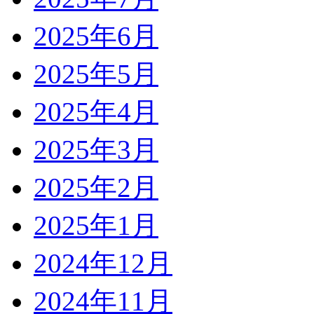
2025年6月
2025年5月
2025年4月
2025年3月
2025年2月
2025年1月
2024年12月
2024年11月