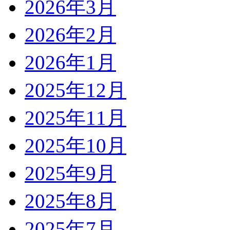
2026年3月
2026年2月
2026年1月
2025年12月
2025年11月
2025年10月
2025年9月
2025年8月
2025年7月