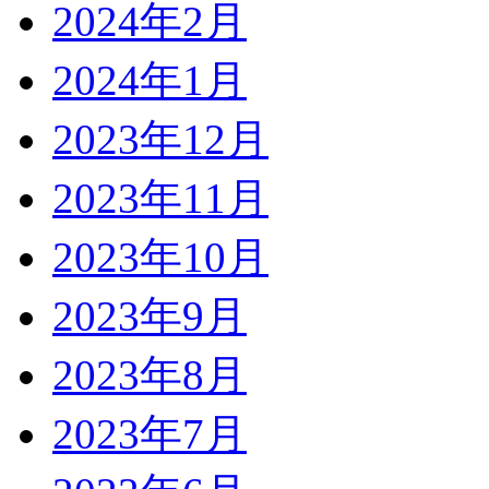
2024年2月
2024年1月
2023年12月
2023年11月
2023年10月
2023年9月
2023年8月
2023年7月