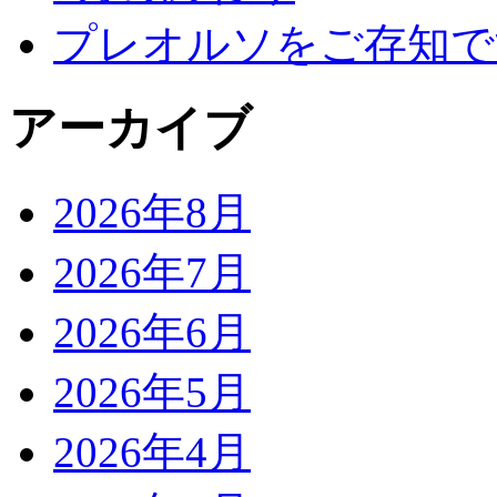
プレオルソをご存知で
アーカイブ
2026年8月
2026年7月
2026年6月
2026年5月
2026年4月