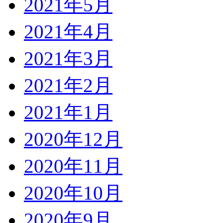
2021年5月
2021年4月
2021年3月
2021年2月
2021年1月
2020年12月
2020年11月
2020年10月
2020年9月