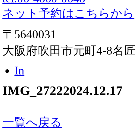
ネット予約はこちらから
〒5640031
大阪府吹田市元町4-8名
In
IMG_2722
2024.12.17
一覧へ戻る