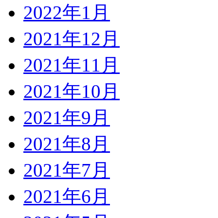
2022年1月
2021年12月
2021年11月
2021年10月
2021年9月
2021年8月
2021年7月
2021年6月