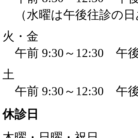
（水曜は午後往診の日
火・金
午前 9:30～12:30 午後 
土
午前 9:30～12:30 午後 
休診日
木曜・日曜・祝日