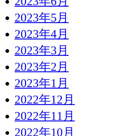
2023年6月
2023年5月
2023年4月
2023年3月
2023年2月
2023年1月
2022年12月
2022年11月
2022年10月