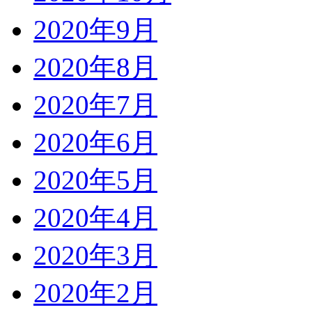
2020年9月
2020年8月
2020年7月
2020年6月
2020年5月
2020年4月
2020年3月
2020年2月