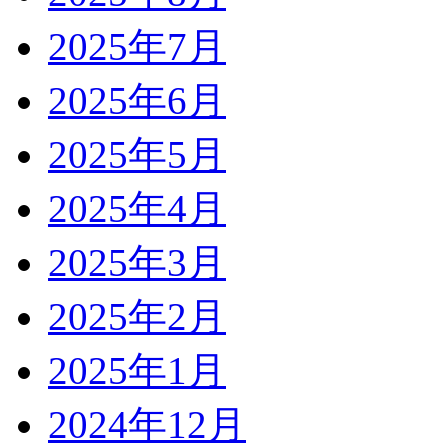
2025年7月
2025年6月
2025年5月
2025年4月
2025年3月
2025年2月
2025年1月
2024年12月