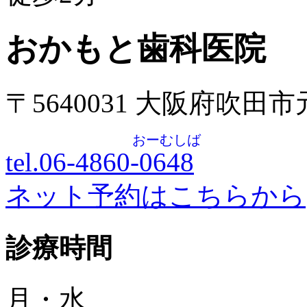
おかもと歯科医院
〒5640031 大阪府吹田
おーむしば
tel.06-4860-
0648
ネット予約はこちらから
診療時間
月・水