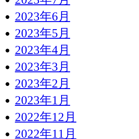
2023年6月
2023年5月
2023年4月
2023年3月
2023年2月
2023年1月
2022年12月
2022年11月