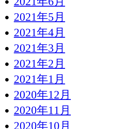
2021年6月
2021年5月
2021年4月
2021年3月
2021年2月
2021年1月
2020年12月
2020年11月
2020年10月