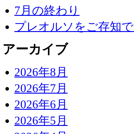
7月の終わり
プレオルソをご存知で
アーカイブ
2026年8月
2026年7月
2026年6月
2026年5月