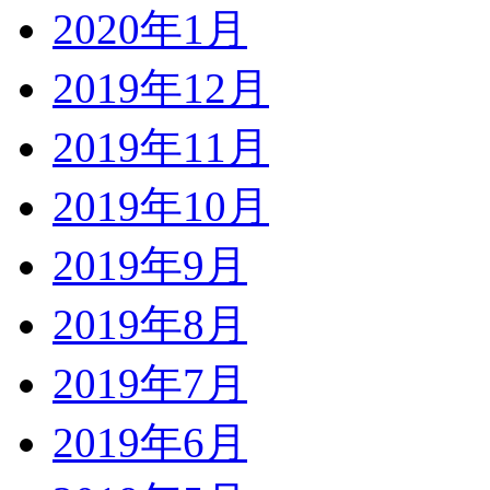
2020年1月
2019年12月
2019年11月
2019年10月
2019年9月
2019年8月
2019年7月
2019年6月