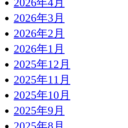
2026年4月
2026年3月
2026年2月
2026年1月
2025年12月
2025年11月
2025年10月
2025年9月
2025年8月