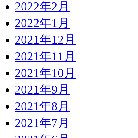
2022年2月
2022年1月
2021年12月
2021年11月
2021年10月
2021年9月
2021年8月
2021年7月