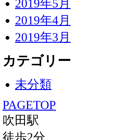
2019年5月
2019年4月
2019年3月
カテゴリー
未分類
PAGETOP
吹田駅
徒歩
2
分