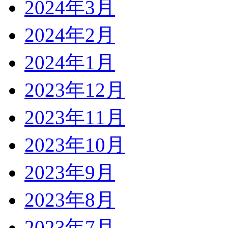
2024年3月
2024年2月
2024年1月
2023年12月
2023年11月
2023年10月
2023年9月
2023年8月
2023年7月