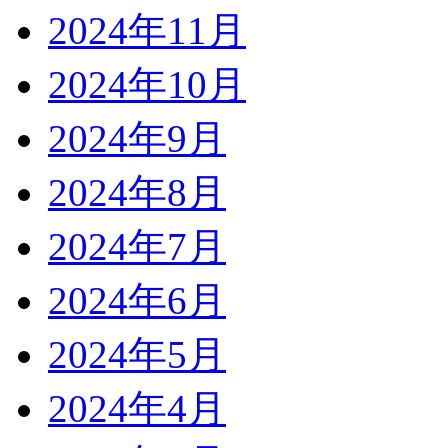
2024年11月
2024年10月
2024年9月
2024年8月
2024年7月
2024年6月
2024年5月
2024年4月