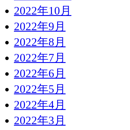
2022年10月
2022年9月
2022年8月
2022年7月
2022年6月
2022年5月
2022年4月
2022年3月