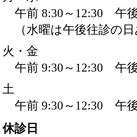
午前 8:30～12:30 午後 
（水曜は午後往診の日
火・金
午前 9:30～12:30 午後 
土
午前 9:30～12:30 午後 
休診日