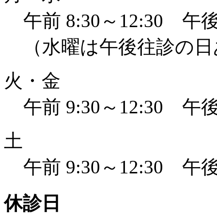
午前 8:30～12:30 午後 
（水曜は午後往診の日
火・金
午前 9:30～12:30 午後 
土
午前 9:30～12:30 午後 
休診日