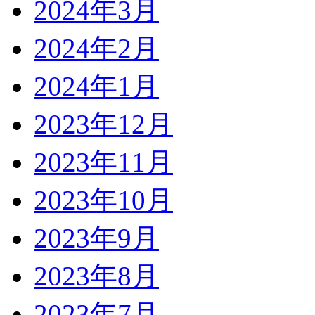
2024年3月
2024年2月
2024年1月
2023年12月
2023年11月
2023年10月
2023年9月
2023年8月
2023年7月