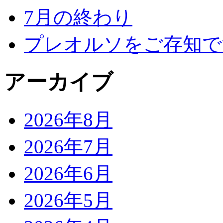
7月の終わり
プレオルソをご存知で
アーカイブ
2026年8月
2026年7月
2026年6月
2026年5月