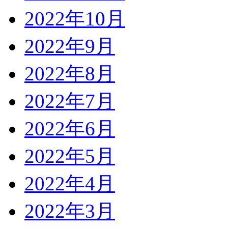
2022年10月
2022年9月
2022年8月
2022年7月
2022年6月
2022年5月
2022年4月
2022年3月