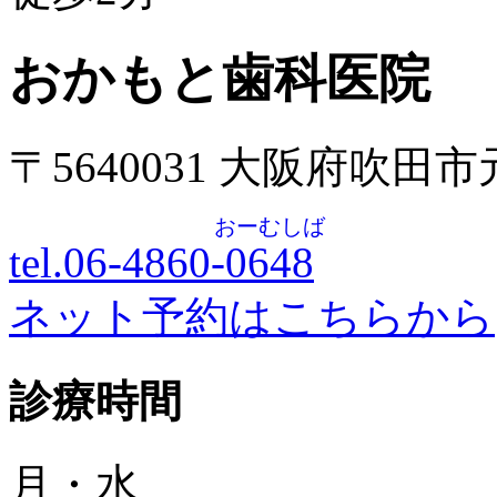
おかもと歯科医院
〒5640031 大阪府吹田
おーむしば
tel.06-4860-
0648
ネット予約はこちらから
診療時間
月・水