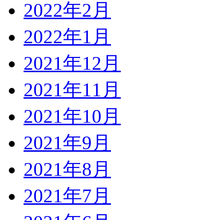
2022年2月
2022年1月
2021年12月
2021年11月
2021年10月
2021年9月
2021年8月
2021年7月