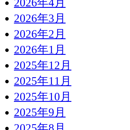
2026年4月
2026年3月
2026年2月
2026年1月
2025年12月
2025年11月
2025年10月
2025年9月
2025年8月