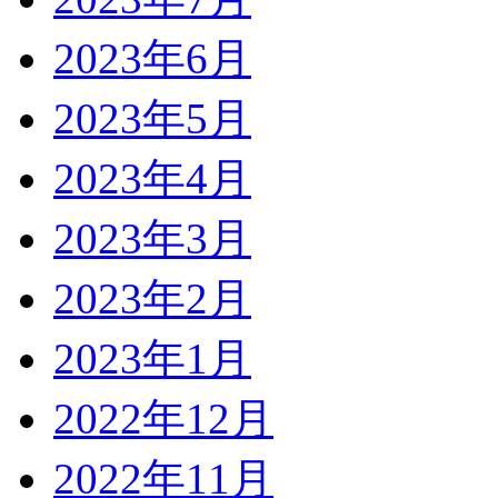
2023年6月
2023年5月
2023年4月
2023年3月
2023年2月
2023年1月
2022年12月
2022年11月