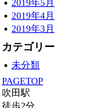
2019年5月
2019年4月
2019年3月
カテゴリー
未分類
PAGETOP
吹田駅
徒歩
2
分