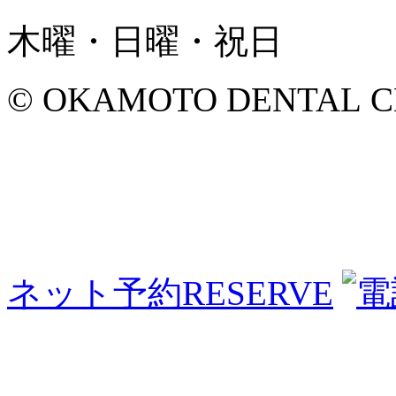
木曜・日曜・祝日
© OKAMOTO DENTAL CLINI
ネット予約
RESERVE