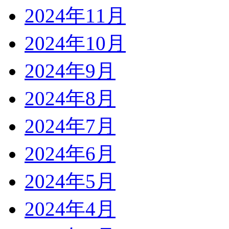
2024年11月
2024年10月
2024年9月
2024年8月
2024年7月
2024年6月
2024年5月
2024年4月