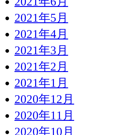
2021年6月
2021年5月
2021年4月
2021年3月
2021年2月
2021年1月
2020年12月
2020年11月
2020年10月