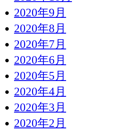
2020年9月
2020年8月
2020年7月
2020年6月
2020年5月
2020年4月
2020年3月
2020年2月