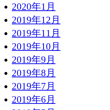
2020年1月
2019年12月
2019年11月
2019年10月
2019年9月
2019年8月
2019年7月
2019年6月