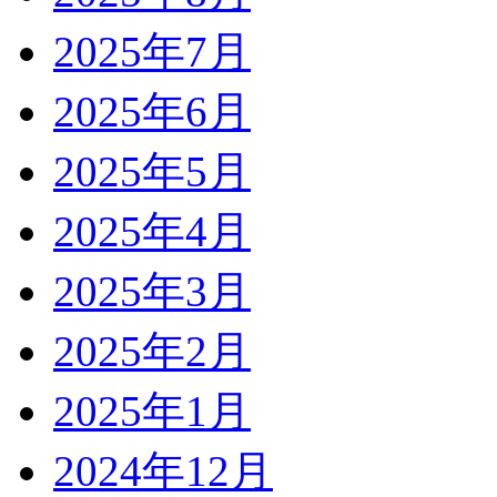
2025年7月
2025年6月
2025年5月
2025年4月
2025年3月
2025年2月
2025年1月
2024年12月