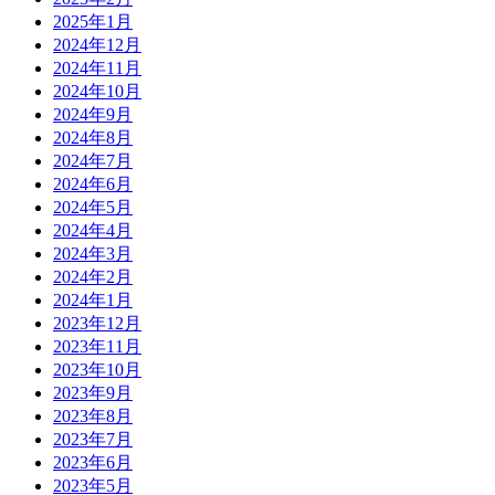
2025年1月
2024年12月
2024年11月
2024年10月
2024年9月
2024年8月
2024年7月
2024年6月
2024年5月
2024年4月
2024年3月
2024年2月
2024年1月
2023年12月
2023年11月
2023年10月
2023年9月
2023年8月
2023年7月
2023年6月
2023年5月