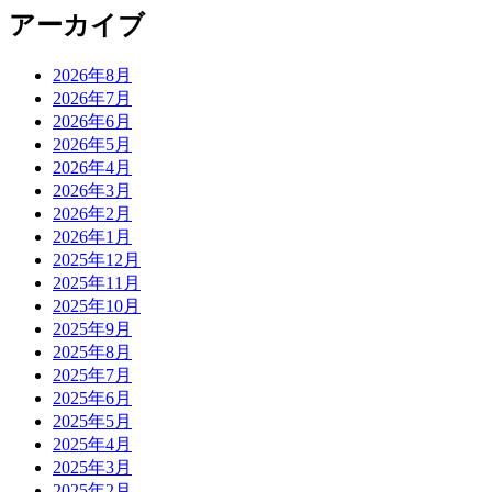
アーカイブ
2026年8月
2026年7月
2026年6月
2026年5月
2026年4月
2026年3月
2026年2月
2026年1月
2025年12月
2025年11月
2025年10月
2025年9月
2025年8月
2025年7月
2025年6月
2025年5月
2025年4月
2025年3月
2025年2月