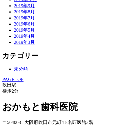
2019年9月
2019年8月
2019年7月
2019年6月
2019年5月
2019年4月
2019年3月
カテゴリー
未分類
PAGETOP
吹田駅
徒歩
2
分
おかもと歯科医院
〒5640031 大阪府吹田市元町4-8名匠医館3階