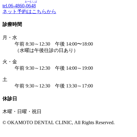
おーむしば
tel.06-4860-
0648
ネット予約はこちらから
診療時間
月・水
午前 8:30～12:30 午後 14:00〜18:00
（水曜は午後往診の日あり）
火・金
午前 9:30～12:30 午後 14:00～19:00
土
午前 9:30～12:30 午後 13:30～17:00
休診日
木曜・日曜・祝日
© OKAMOTO DENTAL CLINIC, All Rights Reserved.