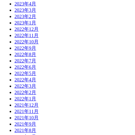
2023年4月
2023年3月
2023年2月
2023年1月
2022年12月
2022年11月
2022年10月
2022年9月
2022年8月
2022年7月
2022年6月
2022年5月
2022年4月
2022年3月
2022年2月
2022年1月
2021年12月
2021年11月
2021年10月
2021年9月
2021年8月