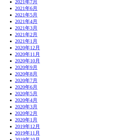
2021年7月
2021年6月
2021年5月
2021年4月
2021年3月
2021年2月
2021年1月
2020年12月
2020年11月
2020年10月
2020年9月
2020年8月
2020年7月
2020年6月
2020年5月
2020年4月
2020年3月
2020年2月
2020年1月
2019年12月
2019年11月
2019年10月