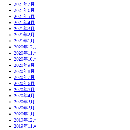
2021年7月
2021年6月
2021年5月
2021年4月
2021年3月
2021年2月
2021年1月
2020年12月
2020年11月
2020年10月
2020年9月
2020年8月
2020年7月
2020年6月
2020年5月
2020年4月
2020年3月
2020年2月
2020年1月
2019年12月
2019年11月