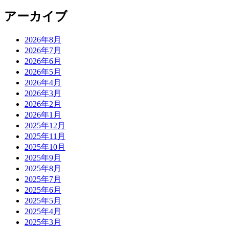
アーカイブ
2026年8月
2026年7月
2026年6月
2026年5月
2026年4月
2026年3月
2026年2月
2026年1月
2025年12月
2025年11月
2025年10月
2025年9月
2025年8月
2025年7月
2025年6月
2025年5月
2025年4月
2025年3月