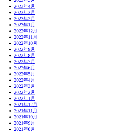
2023年5月
2023年4月
2023年3月
2023年2月
2023年1月
2022年12月
2022年11月
2022年10月
2022年9月
2022年8月
2022年7月
2022年6月
2022年5月
2022年4月
2022年3月
2022年2月
2022年1月
2021年12月
2021年11月
2021年10月
2021年9月
2021年8月