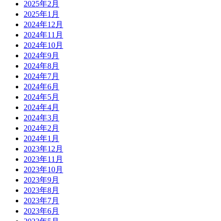
2025年2月
2025年1月
2024年12月
2024年11月
2024年10月
2024年9月
2024年8月
2024年7月
2024年6月
2024年5月
2024年4月
2024年3月
2024年2月
2024年1月
2023年12月
2023年11月
2023年10月
2023年9月
2023年8月
2023年7月
2023年6月