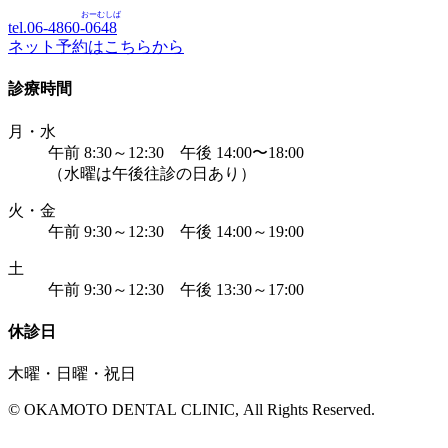
おーむしば
tel.06-4860-
0648
ネット予約はこちらから
診療時間
月・水
午前 8:30～12:30 午後 14:00〜18:00
（水曜は午後往診の日あり）
火・金
午前 9:30～12:30 午後 14:00～19:00
土
午前 9:30～12:30 午後 13:30～17:00
休診日
木曜・日曜・祝日
© OKAMOTO DENTAL CLINIC, All Rights Reserved.