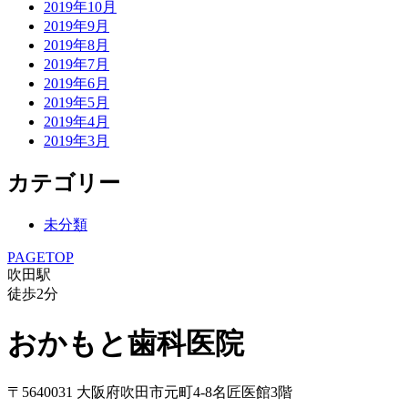
2019年10月
2019年9月
2019年8月
2019年7月
2019年6月
2019年5月
2019年4月
2019年3月
カテゴリー
未分類
PAGETOP
吹田駅
徒歩
2
分
おかもと歯科医院
〒5640031 大阪府吹田市元町4-8名匠医館3階