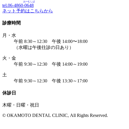
おーむしば
tel.06-4860-
0648
ネット予約はこちらから
診療時間
月・水
午前 8:30～12:30 午後 14:00〜18:00
（水曜は午後往診の日あり）
火・金
午前 9:30～12:30 午後 14:00～19:00
土
午前 9:30～12:30 午後 13:30～17:00
休診日
木曜・日曜・祝日
© OKAMOTO DENTAL CLINIC, All Rights Reserved.