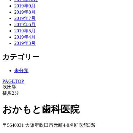
2019年9月
2019年8月
2019年7月
2019年6月
2019年5月
2019年4月
2019年3月
カテゴリー
未分類
PAGETOP
吹田駅
徒歩
2
分
おかもと歯科医院
〒5640031 大阪府吹田市元町4-8名匠医館3階