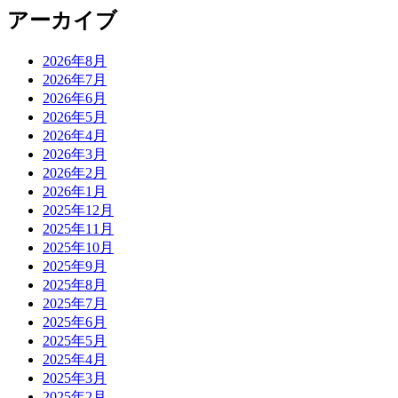
アーカイブ
2026年8月
2026年7月
2026年6月
2026年5月
2026年4月
2026年3月
2026年2月
2026年1月
2025年12月
2025年11月
2025年10月
2025年9月
2025年8月
2025年7月
2025年6月
2025年5月
2025年4月
2025年3月
2025年2月