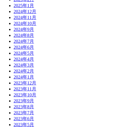
2025年1月
2024年12月
2024年11月
2024年10月
2024年9月
2024年8月
2024年7月
2024年6月
2024年5月
2024年4月
2024年3月
2024年2月
2024年1月
2023年12月
2023年11月
2023年10月
2023年9月
2023年8月
2023年7月
2023年6月
2023年5月