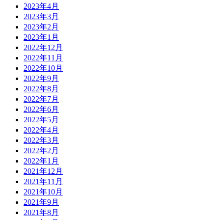
2023年4月
2023年3月
2023年2月
2023年1月
2022年12月
2022年11月
2022年10月
2022年9月
2022年8月
2022年7月
2022年6月
2022年5月
2022年4月
2022年3月
2022年2月
2022年1月
2021年12月
2021年11月
2021年10月
2021年9月
2021年8月