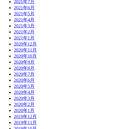
2021年7月
2021年6月
2021年5月
2021年4月
2021年3月
2021年2月
2021年1月
2020年12月
2020年11月
2020年10月
2020年9月
2020年8月
2020年7月
2020年6月
2020年5月
2020年4月
2020年3月
2020年2月
2020年1月
2019年12月
2019年11月
2019年10月