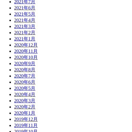
2021年7月
2021年6月
2021年5月
2021年4月
2021年3月
2021年2月
2021年1月
2020年12月
2020年11月
2020年10月
2020年9月
2020年8月
2020年7月
2020年6月
2020年5月
2020年4月
2020年3月
2020年2月
2020年1月
2019年12月
2019年11月
2019年10月