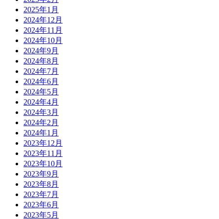
2025年1月
2024年12月
2024年11月
2024年10月
2024年9月
2024年8月
2024年7月
2024年6月
2024年5月
2024年4月
2024年3月
2024年2月
2024年1月
2023年12月
2023年11月
2023年10月
2023年9月
2023年8月
2023年7月
2023年6月
2023年5月