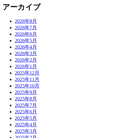
アーカイブ
2026年8月
2026年7月
2026年6月
2026年5月
2026年4月
2026年3月
2026年2月
2026年1月
2025年12月
2025年11月
2025年10月
2025年9月
2025年8月
2025年7月
2025年6月
2025年5月
2025年4月
2025年3月
2025年2月