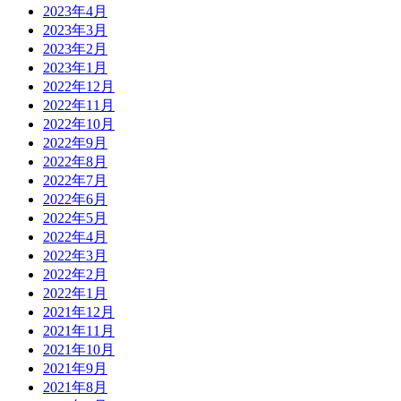
2023年4月
2023年3月
2023年2月
2023年1月
2022年12月
2022年11月
2022年10月
2022年9月
2022年8月
2022年7月
2022年6月
2022年5月
2022年4月
2022年3月
2022年2月
2022年1月
2021年12月
2021年11月
2021年10月
2021年9月
2021年8月