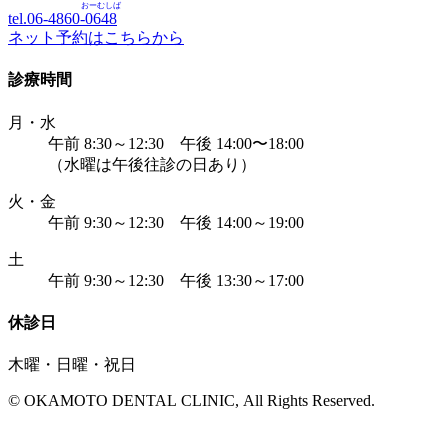
おーむしば
tel.06-4860-
0648
ネット予約はこちらから
診療時間
月・水
午前 8:30～12:30 午後 14:00〜18:00
（水曜は午後往診の日あり）
火・金
午前 9:30～12:30 午後 14:00～19:00
土
午前 9:30～12:30 午後 13:30～17:00
休診日
木曜・日曜・祝日
© OKAMOTO DENTAL CLINIC, All Rights Reserved.