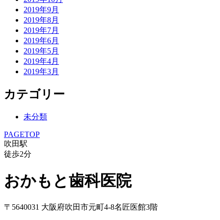
2019年9月
2019年8月
2019年7月
2019年6月
2019年5月
2019年4月
2019年3月
カテゴリー
未分類
PAGETOP
吹田駅
徒歩
2
分
おかもと歯科医院
〒5640031 大阪府吹田市元町4-8名匠医館3階