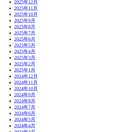
2025年12月
2025年11月
2025年10月
2025年9月
2025年8月
2025年7月
2025年6月
2025年5月
2025年4月
2025年3月
2025年2月
2025年1月
2024年12月
2024年11月
2024年10月
2024年9月
2024年8月
2024年7月
2024年6月
2024年5月
2024年4月
2024年3月