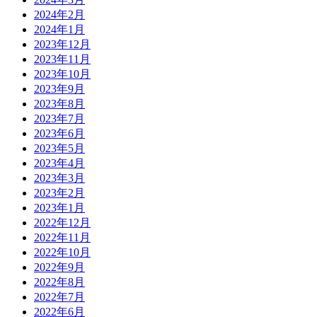
2024年2月
2024年1月
2023年12月
2023年11月
2023年10月
2023年9月
2023年8月
2023年7月
2023年6月
2023年5月
2023年4月
2023年3月
2023年2月
2023年1月
2022年12月
2022年11月
2022年10月
2022年9月
2022年8月
2022年7月
2022年6月