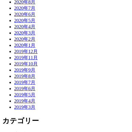
2020年8月
2020年7月
2020年6月
2020年5月
2020年4月
2020年3月
2020年2月
2020年1月
2019年12月
2019年11月
2019年10月
2019年9月
2019年8月
2019年7月
2019年6月
2019年5月
2019年4月
2019年3月
カテゴリー