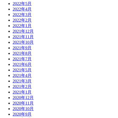
2022年5月
2022年4月
2022年3月
2022年2月
2022年1月
2021年12月
2021年11月
2021年10月
2021年9月
2021年8月
2021年7月
2021年6月
2021年5月
2021年4月
2021年3月
2021年2月
2021年1月
2020年12月
2020年11月
2020年10月
2020年9月