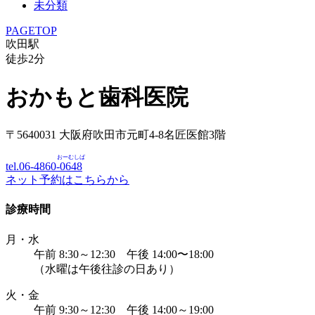
未分類
PAGETOP
吹田駅
徒歩
2
分
おかもと歯科医院
〒5640031 大阪府吹田市元町4-8名匠医館3階
おーむしば
tel.06-4860-
0648
ネット予約はこちらから
診療時間
月・水
午前 8:30～12:30 午後 14:00〜18:00
（水曜は午後往診の日あり）
火・金
午前 9:30～12:30 午後 14:00～19:00