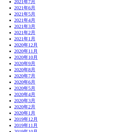
2021年7月
2021年6月
2021年5月
2021年4月
2021年3月
2021年2月
2021年1月
2020年12月
2020年11月
2020年10月
2020年9月
2020年8月
2020年7月
2020年6月
2020年5月
2020年4月
2020年3月
2020年2月
2020年1月
2019年12月
2019年11月
2019年10月