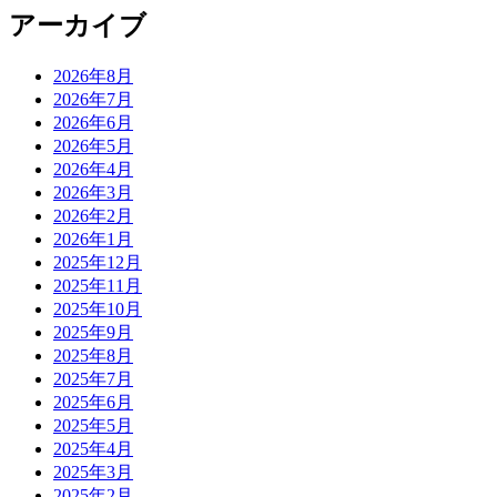
アーカイブ
2026年8月
2026年7月
2026年6月
2026年5月
2026年4月
2026年3月
2026年2月
2026年1月
2025年12月
2025年11月
2025年10月
2025年9月
2025年8月
2025年7月
2025年6月
2025年5月
2025年4月
2025年3月
2025年2月