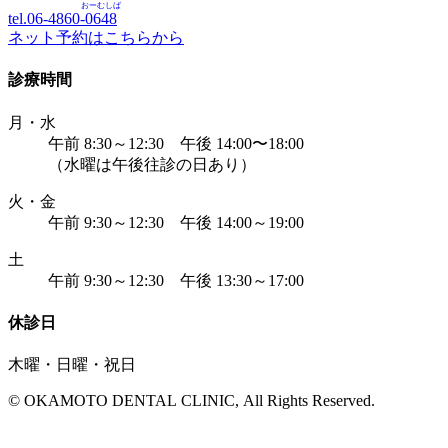
おーむしば
tel.06-4860-
0648
ネット予約はこちらから
診療時間
月・水
午前 8:30～12:30 午後 14:00〜18:00
（水曜は午後往診の日あり）
火・金
午前 9:30～12:30 午後 14:00～19:00
土
午前 9:30～12:30 午後 13:30～17:00
休診日
木曜・日曜・祝日
© OKAMOTO DENTAL CLINIC, All Rights Reserved.