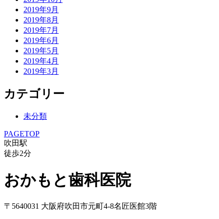
2019年9月
2019年8月
2019年7月
2019年6月
2019年5月
2019年4月
2019年3月
カテゴリー
未分類
PAGETOP
吹田駅
徒歩
2
分
おかもと歯科医院
〒5640031 大阪府吹田市元町4-8名匠医館3階