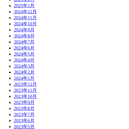
2025年1月
2024年12月
2024年11月
2024年10月
2024年9月
2024年8月
2024年7月
2024年6月
2024年5月
2024年4月
2024年3月
2024年2月
2024年1月
2023年12月
2023年11月
2023年10月
2023年9月
2023年8月
2023年7月
2023年6月
2023年5月