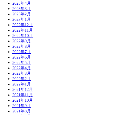
2023年4月
2023年3月
2023年2月
2023年1月
2022年12月
2022年11月
2022年10月
2022年9月
2022年8月
2022年7月
2022年6月
2022年5月
2022年4月
2022年3月
2022年2月
2022年1月
2021年12月
2021年11月
2021年10月
2021年9月
2021年8月