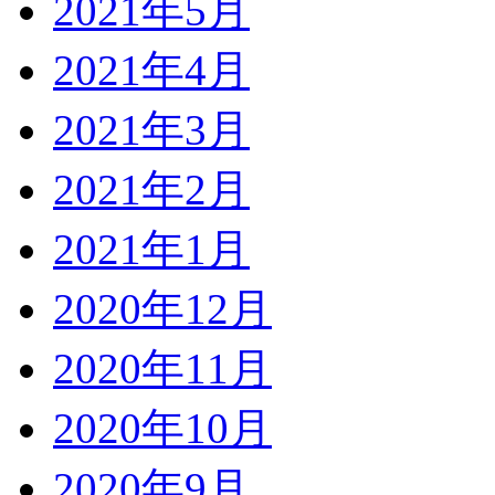
2021年5月
2021年4月
2021年3月
2021年2月
2021年1月
2020年12月
2020年11月
2020年10月
2020年9月