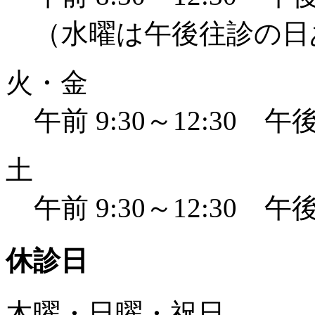
（水曜は午後往診の日
火・金
午前 9:30～12:30 午後 
土
午前 9:30～12:30 午後 
休診日
木曜・日曜・祝日