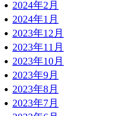
2024年2月
2024年1月
2023年12月
2023年11月
2023年10月
2023年9月
2023年8月
2023年7月