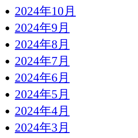
2024年10月
2024年9月
2024年8月
2024年7月
2024年6月
2024年5月
2024年4月
2024年3月