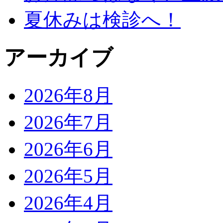
夏休みは検診へ！
アーカイブ
2026年8月
2026年7月
2026年6月
2026年5月
2026年4月