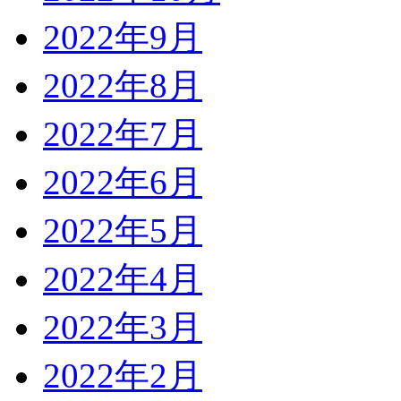
2022年9月
2022年8月
2022年7月
2022年6月
2022年5月
2022年4月
2022年3月
2022年2月