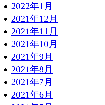
2022年1月
2021年12月
2021年11月
2021年10月
2021年9月
2021年8月
2021年7月
2021年6月