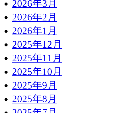
2026年3月
2026年2月
2026年1月
2025年12月
2025年11月
2025年10月
2025年9月
2025年8月
2025年7月