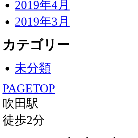
2019年4月
2019年3月
カテゴリー
未分類
PAGETOP
吹田駅
徒歩
2
分