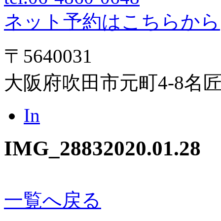
ネット予約はこちらから
〒5640031
大阪府吹田市元町4-8名
In
IMG_2883
2020.01.28
一覧へ戻る