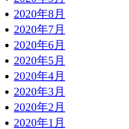
2020年8月
2020年7月
2020年6月
2020年5月
2020年4月
2020年3月
2020年2月
2020年1月