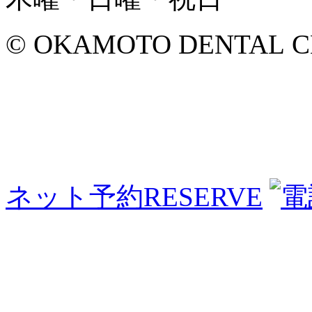
© OKAMOTO DENTAL CLINI
ネット予約
RESERVE