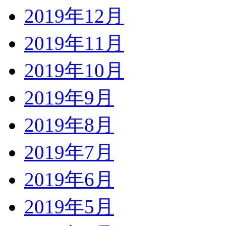
2019年12月
2019年11月
2019年10月
2019年9月
2019年8月
2019年7月
2019年6月
2019年5月