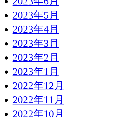
2023年6月
2023年5月
2023年4月
2023年3月
2023年2月
2023年1月
2022年12月
2022年11月
2022年10月