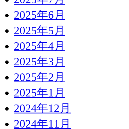
2025年6月
2025年5月
2025年4月
2025年3月
2025年2月
2025年1月
2024年12月
2024年11月