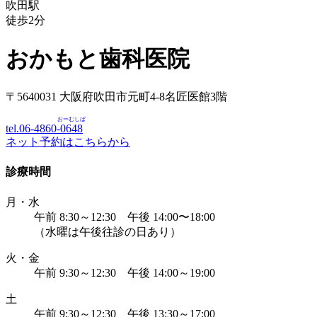
吹田駅
徒歩
2
分
おかもと歯科医院
〒5640031 大阪府吹田市元町4-8名匠医館3階
おーむしば
tel.06-4860-
0648
ネット予約はこちらから
診療時間
月・水
午前 8:30～12:30 午後 14:00〜18:00
（水曜は午後往診の日あり）
火・金
午前 9:30～12:30 午後 14:00～19:00
土
午前 9:30～12:30 午後 13:30～17:00