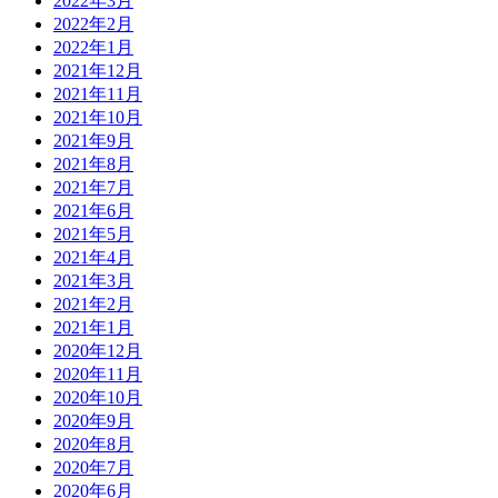
2022年3月
2022年2月
2022年1月
2021年12月
2021年11月
2021年10月
2021年9月
2021年8月
2021年7月
2021年6月
2021年5月
2021年4月
2021年3月
2021年2月
2021年1月
2020年12月
2020年11月
2020年10月
2020年9月
2020年8月
2020年7月
2020年6月