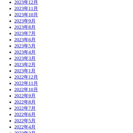
2023年12月
2023年11月
2023年10月
2023年9月
2023年8月
2023年7月
2023年6月
2023年5月
2023年4月
2023年3月
2023年2月
2023年1月
2022年12月
2022年11月
2022年10月
2022年9月
2022年8月
2022年7月
2022年6月
2022年5月
2022年4月