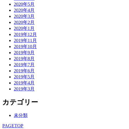
2020年5月
2020年4月
2020年3月
2020年2月
2020年1月
2019年12月
2019年11月
2019年10月
2019年9月
2019年8月
2019年7月
2019年6月
2019年5月
2019年4月
2019年3月
カテゴリー
未分類
PAGETOP