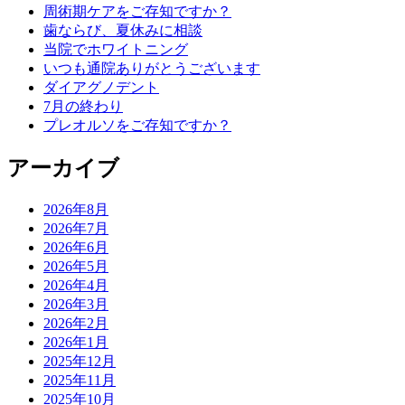
周術期ケアをご存知ですか？
歯ならび、夏休みに相談
当院でホワイトニング
いつも通院ありがとうございます
ダイアグノデント
7月の終わり
プレオルソをご存知ですか？
アーカイブ
2026年8月
2026年7月
2026年6月
2026年5月
2026年4月
2026年3月
2026年2月
2026年1月
2025年12月
2025年11月
2025年10月