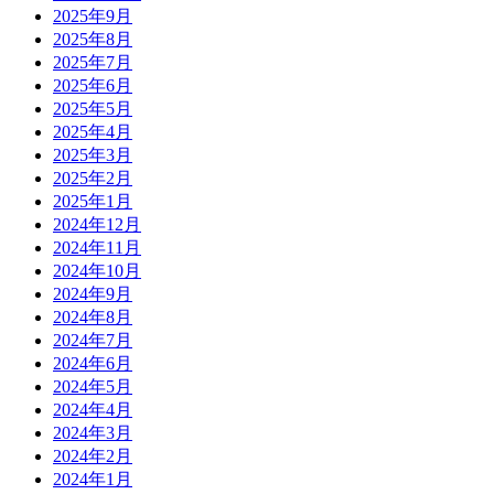
2025年9月
2025年8月
2025年7月
2025年6月
2025年5月
2025年4月
2025年3月
2025年2月
2025年1月
2024年12月
2024年11月
2024年10月
2024年9月
2024年8月
2024年7月
2024年6月
2024年5月
2024年4月
2024年3月
2024年2月
2024年1月